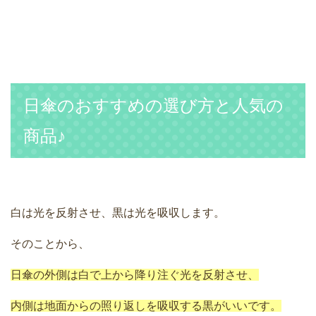
日傘のおすすめの選び方と人気の
商品♪
白は光を反射させ、黒は光を吸収します。
そのことから、
日傘の外側は白で上から降り注ぐ光を反射させ、
内側は地面からの照り返しを吸収する黒がいいです。