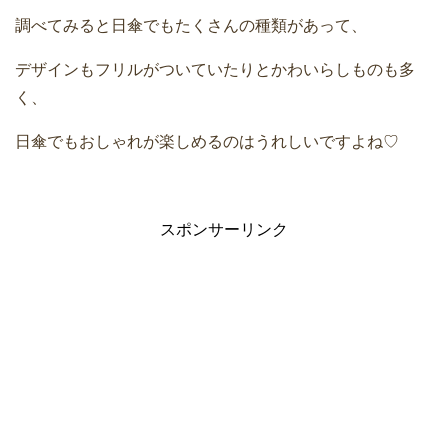
調べてみると日傘でもたくさんの種類があって、
デザインもフリルがついていたりとかわいらしものも多
く、
日傘でもおしゃれが楽しめるのはうれしいですよね♡
スポンサーリンク