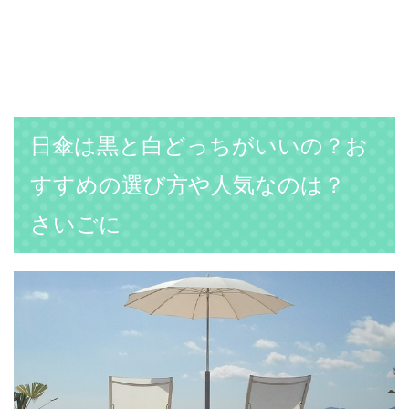
日傘は黒と白どっちがいいの？お
すすめの選び方や人気なのは？
さいごに