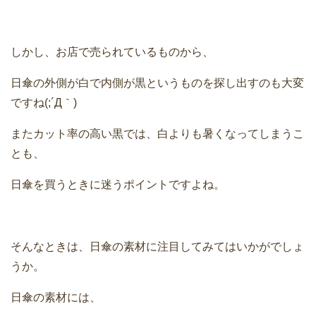
しかし、お店で売られているものから、
日傘の外側が白で内側が黒というものを探し出すのも大変
ですね(;´Д｀)
またカット率の高い黒では、白よりも暑くなってしまうこ
とも、
日傘を買うときに迷うポイントですよね。
そんなときは、日傘の素材に注目してみてはいかがでしょ
うか。
日傘の素材には、