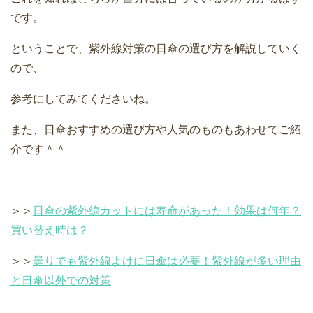
です。
ということで、紫外線対策の日傘の選び方を解説していく
ので、
参考にしてみてくださいね。
また、日傘おすすめの選び方や人気のものもあわせてご紹
介です＾＾
＞＞
日傘の紫外線カットには寿命があった！効果は何年？
買い替え時は？
＞＞
曇りでも紫外線よけに日傘は必要！紫外線が多い理由
と日傘以外での対策