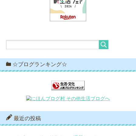
☆ブログランキング☆
最近の投稿