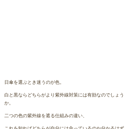
日傘を選ぶとき迷うのが色。
白と黒ならどちらがより紫外線対策には有効なのでしょう
か。
二つの色の紫外線を遮る仕組みの違い、
これを知ればどちらが自分には合っているのか分かるはず