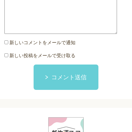
新しいコメントをメールで通知
新しい投稿をメールで受け取る
コメント送信