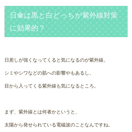
日傘は黒と白どっちが紫外線対策
に効果的？
日差しが強くなってくると気になるのが紫外線。
シミやシワなどの肌への影響やもあるし、
目から入ってくる紫外線も気になるところ。
まず、紫外線とは何者かというと、
太陽から発せられている電磁波のことなんですね。