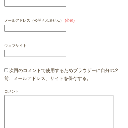
メールアドレス（公開されません）
(必須)
ウェブサイト
次回のコメントで使用するためブラウザーに自分の名
前、メールアドレス、サイトを保存する。
コメント