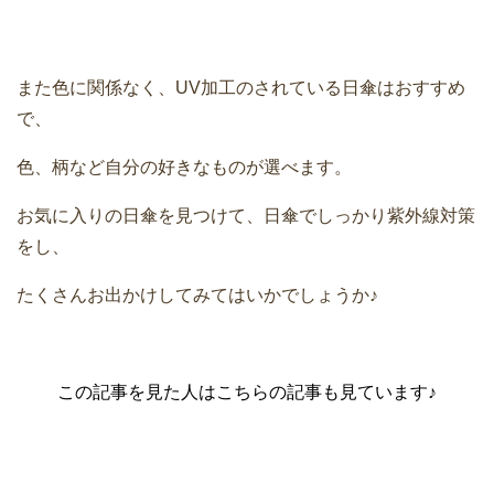
また色に関係なく、UV加工のされている日傘はおすすめ
で、
色、柄など自分の好きなものが選べます。
お気に入りの日傘を見つけて、日傘でしっかり紫外線対策
をし、
たくさんお出かけしてみてはいかでしょうか♪
この記事を見た人はこちらの記事も見ています♪