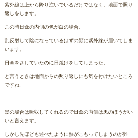
紫外線は上から降り注いでいるだけではなく、地面で照り
返しをします。
この時日傘の内側の色が白の場合、
乱反射して陰になっているはずの顔に紫外線が届いてしま
います。
日傘をさしていたのに日焼けをしてしまった、
と言うときは地面からの照り返しにも気を付けたいところ
ですね。
黒の場合は吸収してくれるので日傘の内側は黒のほうがい
いと言えます。
しかし先ほども述べたように熱がこもってしまうのが難