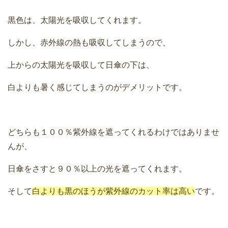
黒色は、太陽光を吸収してくれます。
しかし、赤外線の熱も吸収してしまうので、
上からの太陽光を吸収して日傘の下は、
白よりも暑く感じてしまうのがデメリットです。
どちらも１００％紫外線を遮ってくれるわけではありませ
んが、
日傘をさすと９０％以上の光を遮ってくれます。
そして
白よりも黒のほうが紫外線のカット率は高い
です。