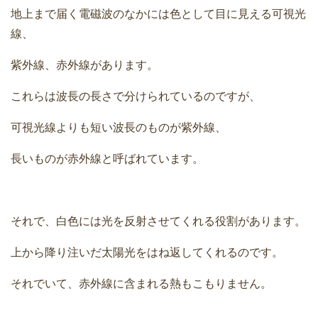
地上まで届く電磁波のなかには色として目に見える可視光
線、
紫外線、赤外線があります。
これらは波長の長さで分けられているのですが、
可視光線よりも短い波長のものが紫外線、
長いものが赤外線と呼ばれています。
それで、白色には光を反射させてくれる役割があります。
上から降り注いだ太陽光をはね返してくれるのです。
それでいて、赤外線に含まれる熱もこもりません。