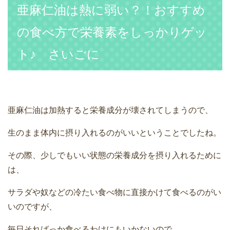
亜麻仁油は熱に弱い？！おすすめ
の食べ方で栄養素をしっかりゲッ
ト♪ さいごに
亜麻仁油は加熱すると栄養成分が壊されてしまうので、
生のまま体内に摂り入れるのがいいということでしたね。
その際、少しでもいい状態の栄養成分を摂り入れるために
は、
サラダや奴などの冷たい食べ物に直接かけて食べるのがい
いのですが、
毎日そればっか食べるわけにもいかないので、