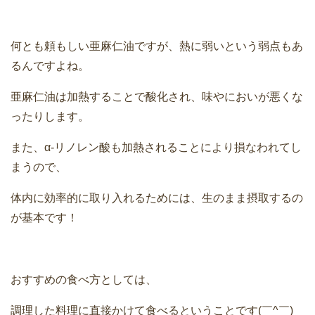
何とも頼もしい亜麻仁油ですが、熱に弱いという弱点もあ
るんですよね。
亜麻仁油は加熱することで酸化され、味やにおいが悪くな
ったりします。
また、α‐リノレン酸も加熱されることにより損なわれてし
まうので、
体内に効率的に取り入れるためには、生のまま摂取するの
が基本です！
おすすめの食べ方としては、
調理した料理に直接かけて食べるということです(￣^￣)ゞ