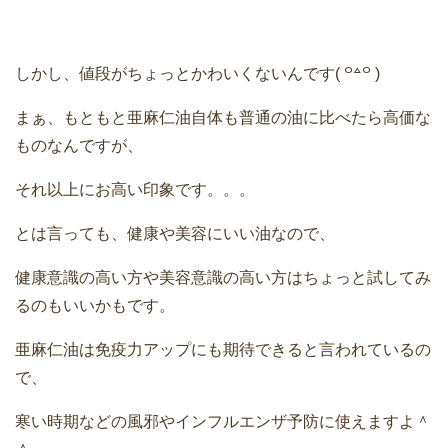
しかし、値段がちょっとかわいくないんです( ꒪꒫꒪ )
まぁ、もともと亜麻仁油自体も普通の油に比べたら高価な
ものなんですが、
それ以上にお高い印象です。。。
とは言っても、健康や美容にいい油なので、
健康意識の高い方や美容意識の高い方はちょっと試してみ
るのもいいかもです。
亜麻仁油は免疫力アップにも期待できると言われているの
で、
寒い時期などの風邪やインフルエンザ予防に使えますよ＾