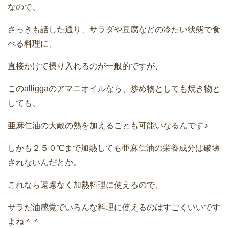
なので、
さっきも話した通り、サラダや豆腐などの冷たい状態で食
べる料理に、
直接かけて摂り入れるのが一般的ですが、
このalliggaのアマニオイルなら、炒め物としても焼き物と
しても、
亜麻仁油の大敵の熱を加えることも可能いなるんです♪
しかも２５０℃まで加熱しても亜麻仁油の栄養成分は破壊
されないんだとか。
これなら遠慮なく加熱料理に使えるので、
サラだ油感覚でいろんな料理に使えるのはすごくいいです
よね＾＾