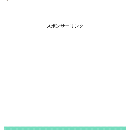
＾
スポンサーリンク