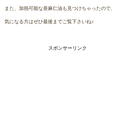
また、加熱可能な亜麻仁油も見つけちゃったので、
気になる方はぜひ最後までご覧下さいね♪
スポンサーリンク