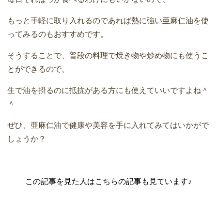
もっと手軽に取り入れるのであれば熱に強い亜麻仁油を使
ってみるのもおすすめです。
そうすることで、普段の料理で焼き物や炒め物にも使うこ
とができるので、
生で油を摂るのに抵抗がある方にも使えていいですよね＾
＾
ぜひ、亜麻仁油で健康や美容を手に入れてみてはいかがで
しょうか？
この記事を見た人はこちらの記事も見ています♪