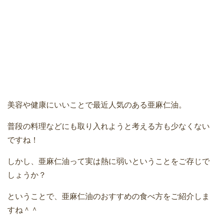
美容や健康にいいことで最近人気のある亜麻仁油。
普段の料理などにも取り入れようと考える方も少なくない
ですね！
しかし、亜麻仁油って実は熱に弱いということをご存じで
しょうか？
ということで、亜麻仁油のおすすめの食べ方をご紹介しま
すね＾＾