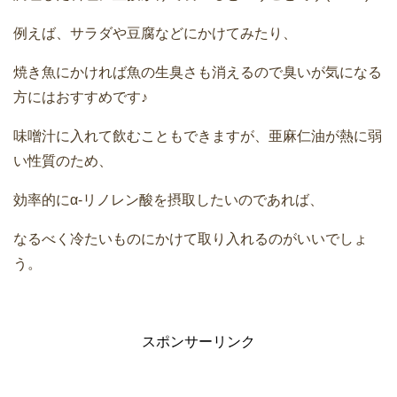
例えば、サラダや豆腐などにかけてみたり、
焼き魚にかければ魚の生臭さも消えるので臭いが気になる
方にはおすすめです♪
味噌汁に入れて飲むこともできますが、亜麻仁油が熱に弱
い性質のため、
効率的にα‐リノレン酸を摂取したいのであれば、
なるべく冷たいものにかけて取り入れるのがいいでしょ
う。
スポンサーリンク