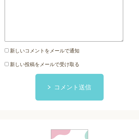
新しいコメントをメールで通知
新しい投稿をメールで受け取る
コメント送信