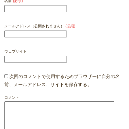
名前
(必須)
メールアドレス（公開されません）
(必須)
ウェブサイト
次回のコメントで使用するためブラウザーに自分の名
前、メールアドレス、サイトを保存する。
コメント