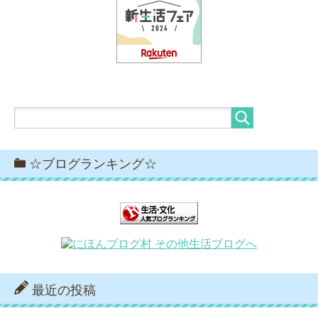
☆ブログランキング☆
最近の投稿