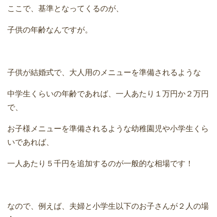
ここで、基準となってくるのが、
子供の年齢なんですが。
子供が結婚式で、大人用のメニューを準備されるような
中学生くらいの年齢であれば、一人あたり１万円か２万円
で、
お子様メニューを準備されるような幼稚園児や小学生くら
いであれば、
一人あたり５千円を追加するのが一般的な相場です！
なので、例えば、夫婦と小学生以下のお子さんが２人の場