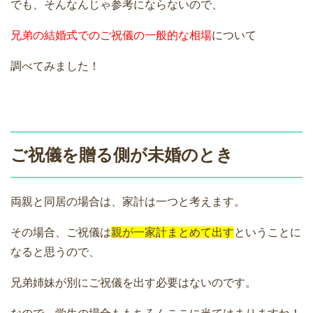
でも、そんなんじゃ参考にならないので、
兄弟の結婚式でのご祝儀の一般的な相場
について
調べてみました！
ご祝儀を贈る側が未婚のとき
両親と同居の場合は、家計は一つと考えます。
その場合、ご祝儀は
親が一家計まとめて出す
ということに
なると思うので、
兄弟姉妹が別にご祝儀を出す必要はないのです。