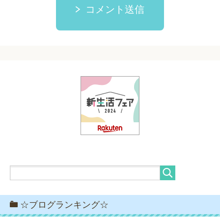
コメント送信
☆ブログランキング☆