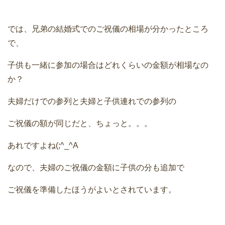
では、兄弟の結婚式でのご祝儀の相場が分かったところ
で、
子供も一緒に参加の場合はどれくらいの金額が相場なの
か？
夫婦だけでの参列と夫婦と子供連れでの参列の
ご祝儀の額が同じだと、ちょっと。。。
あれですよね(;^_^A
なので、夫婦のご祝儀の金額に子供の分も追加で
ご祝儀を準備したほうがよいとされています。