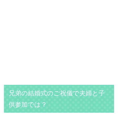
兄弟の結婚式のご祝儀で夫婦と子
供参加では？