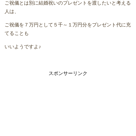
ご祝儀とは別に結婚祝いのプレゼントを渡したいと考える
人は、
ご祝儀を７万円として５千～１万円分をプレゼント代に充
てることも
いいようですよ♪
スポンサーリンク