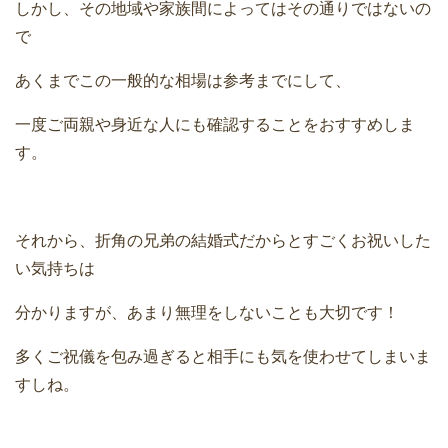
しかし、その地域や家族間によってはその通りではないの
で
あくまでこの一般的な相場は参考までにして、
一度ご両親や身近な人にも確認することをおすすめしま
す。
それから、折角の兄弟の結婚式だからとすごくお祝いした
い気持ちは
分かりますが、あまり無理をしないことも大切です！
多くご祝儀を包み過ぎると相手にも気を使わせてしまいま
すしね。