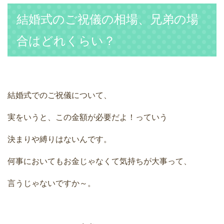
結婚式のご祝儀の相場、兄弟の場
合はどれくらい？
結婚式でのご祝儀について、
実をいうと、この金額が必要だよ！っていう
決まりや縛りはないんです。
何事においてもお金じゃなくて気持ちが大事って、
言うじゃないですか～。