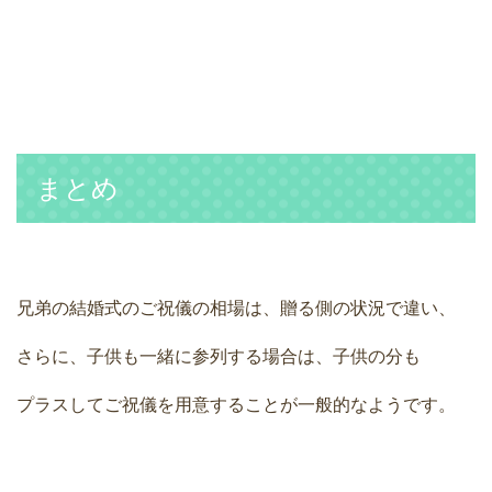
まとめ
兄弟の結婚式のご祝儀の相場は、贈る側の状況で違い、
さらに、子供も一緒に参列する場合は、子供の分も
プラスしてご祝儀を用意することが一般的なようです。