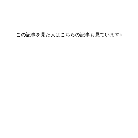
この記事を見た人はこちらの記事も見ています♪