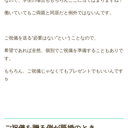
なので、学生の場合ももちろんここに当てはまりますね！
働いていてもご両親と同居だと例外ではないんです。
ご祝儀を送る“必要はない”ということなので、
希望であれば全然、個別でご祝儀を準備することもありで
す。
もちろん、ご祝儀じゃなくてもプレゼントでもいいんです
ｂ
ご祝儀を贈る側が既婚のとき