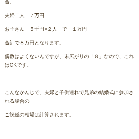
合、
夫婦二人 ７万円
お子さん ５千円×２人 で １万円
合計で８万円となります。
偶数はよくないんですが、末広がりの「８」なので、これ
はOKです。
こんなかんじで、夫婦と子供連れで兄弟の結婚式に参加さ
れる場合の
ご祝儀の相場は計算されます。