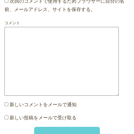
次回のコメントで使用するためブラウザーに自分の名
前、メールアドレス、サイトを保存する。
コメント
新しいコメントをメールで通知
新しい投稿をメールで受け取る