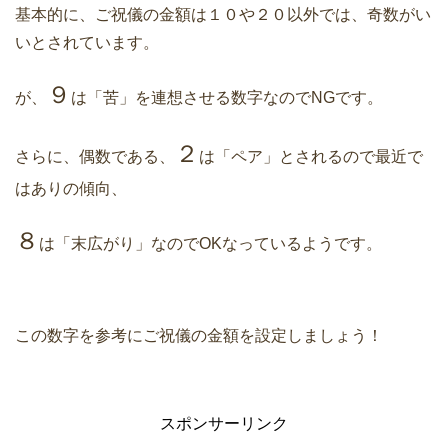
基本的に、ご祝儀の金額は１０や２０以外では、奇数がい
いとされています。
９
が、
は「苦」を連想させる数字なのでNGです。
２
さらに、偶数である、
は「ペア」とされるので最近で
はありの傾向、
８
は「末広がり」なのでOKなっているようです。
この数字を参考にご祝儀の金額を設定しましょう！
スポンサーリンク