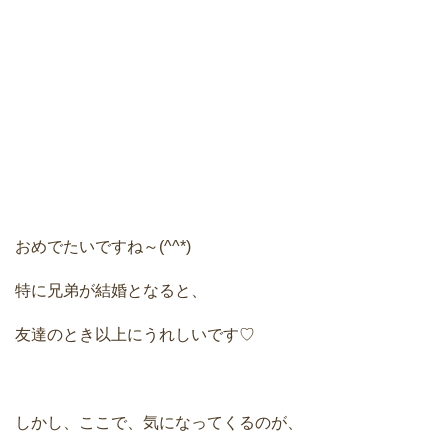
おめでたいですね～(^^*)
特に兄弟が結婚となると、
友達のとき以上にうれしいです♡
しかし、ここで、気になってくるのが、