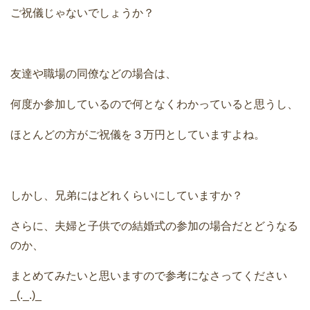
ご祝儀じゃないでしょうか？
友達や職場の同僚などの場合は、
何度か参加しているので何となくわかっていると思うし、
ほとんどの方がご祝儀を３万円としていますよね。
しかし、兄弟にはどれくらいにしていますか？
さらに、夫婦と子供での結婚式の参加の場合だとどうなる
のか、
まとめてみたいと思いますので参考になさってください
_(._.)_