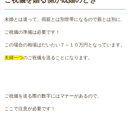
未婚とは違って、両親とは別世帯になるので親とは別に、
ご祝儀の準備は必要です！
この場合の相場はだいたい７～１０万円となっています。
夫婦一つ
のご祝儀を送ることになります。
ご祝儀を送る際の数字にはマナーがあるので、
ここで注意が必要です！