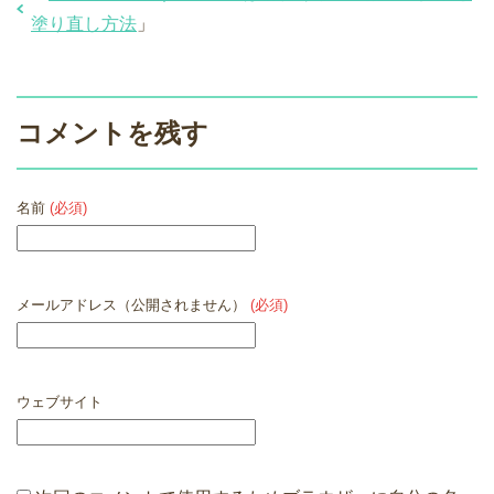
塗り直し方法
」
コメントを残す
名前
(必須)
メールアドレス（公開されません）
(必須)
ウェブサイト