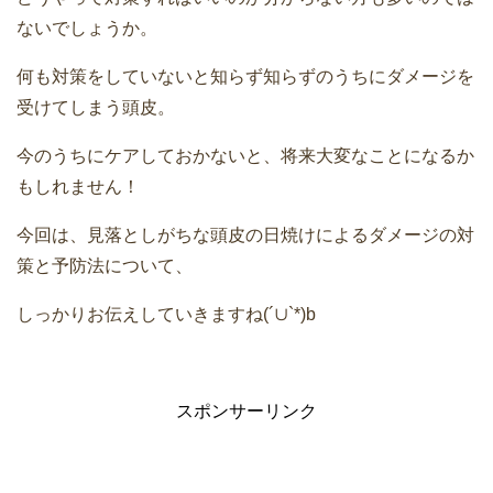
ないでしょうか。
何も対策をしていないと知らず知らずのうちにダメージを
受けてしまう頭皮。
今のうちにケアしておかないと、将来大変なことになるか
もしれません！
今回は、見落としがちな頭皮の日焼けによるダメージの対
策と予防法について、
しっかりお伝えしていきますね(´∪`*)b
スポンサーリンク