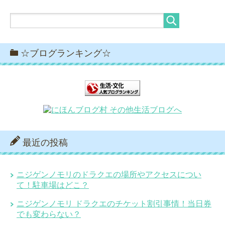
☆ブログランキング☆
最近の投稿
ニジゲンノモリのドラクエの場所やアクセスについ
て！駐車場はどこ？
ニジゲンノモリ ドラクエのチケット割引事情！当日券
でも変わらない？