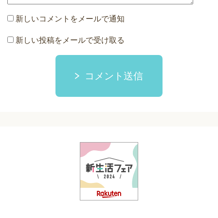
新しいコメントをメールで通知
新しい投稿をメールで受け取る
コメント送信