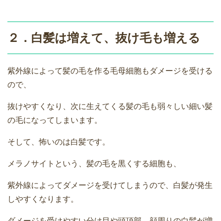
２．白髪は増えて、抜け毛も増える
紫外線によって髪の毛を作る毛母細胞もダメージを受ける
ので、
抜けやすくなり、次に生えてくる髪の毛も弱々しい細い髪
の毛になってしまいます。
そして、怖いのは白髪です。
メラノサイトという、髪の毛を黒くする細胞も、
紫外線によってダメージを受けてしまうので、白髪が発生
しやすくなります。
ダメージを受けやすい分け目や頭頂部、顔周りの白髪が増