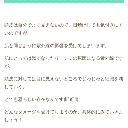
頭皮は自分でよく見えないので、日焼けしても気付きにく
いのですが、
肌と同じように紫外線の影響を受けてしまいます。
肌にとっては黒くなったり、シミの原因になる紫外線です
が、
頭皮に対しては目に見えないところでじわじわと細胞を壊
していく、
とても恐ろしい存在なんです(llﾟдﾟll)
どんなダメージを受けてしまうのか、具体的にみていきま
しょう！