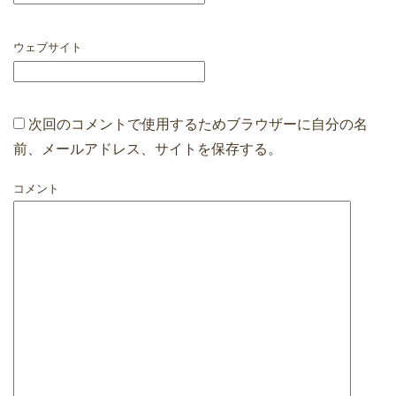
ウェブサイト
次回のコメントで使用するためブラウザーに自分の名
前、メールアドレス、サイトを保存する。
コメント