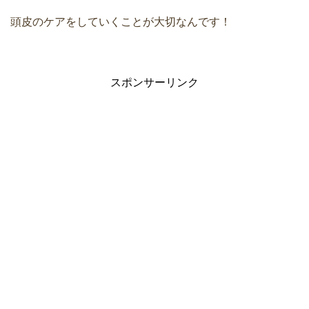
頭皮のケアをしていくことが大切なんです！
スポンサーリンク