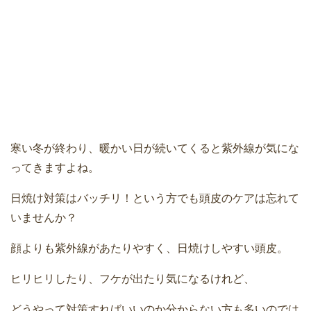
寒い冬が終わり、暖かい日が続いてくると紫外線が気にな
ってきますよね。
日焼け対策はバッチリ！という方でも頭皮のケアは忘れて
いませんか？
顔よりも紫外線があたりやすく、日焼けしやすい頭皮。
ヒリヒリしたり、フケが出たり気になるけれど、
どうやって対策すればいいのか分からない方も多いのでは