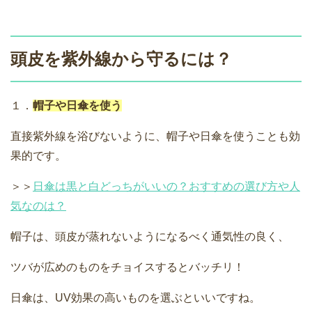
頭皮を紫外線から守るには？
１．
帽子や日傘を使う
直接紫外線を浴びないように、帽子や日傘を使うことも効
果的です。
＞＞
日傘は黒と白どっちがいいの？おすすめの選び方や人
気なのは？
帽子は、頭皮が蒸れないようになるべく通気性の良く、
ツバが広めのものをチョイスするとバッチリ！
日傘は、UV効果の高いものを選ぶといいですね。