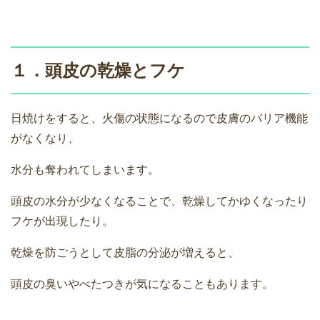
１．頭皮の乾燥とフケ
日焼けをすると、火傷の状態になるので皮膚のバリア機能
がなくなり、
水分も奪われてしまいます。
頭皮の水分が少なくなることで、乾燥してかゆくなったり
フケが出現したり。
乾燥を防ごうとして皮脂の分泌が増えると、
頭皮の臭いやべたつきが気になることもあります。