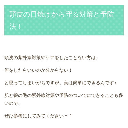
頭皮の日焼けから守る対策と予防
法！
頭皮の紫外線対策やケアをしたことない方は、
何をしたらいいのか分からない！
と思ってしまいがちですが、実は簡単にできるんです♪
肌と髪の毛の紫外線対策や予防のついでにできることも多
いので、
ぜひ参考にしてみてください＾＾