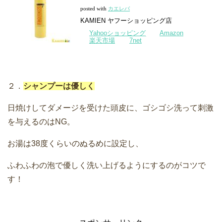
posted with
カエレバ
KAMIEN ヤフーショッピング店
Yahooショッピング
Amazon
楽天市場
7net
２．
シャンプーは優しく
日焼けしてダメージを受けた頭皮に、ゴシゴシ洗って刺激
を与えるのはNG。
お湯は38度くらいのぬるめに設定し、
ふわふわの泡で優しく洗い上げるようにするのがコツで
す！