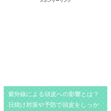
スポンサーリンク
紫外線による頭皮への影響とは？
日焼け対策や予防で頭皮をしっか