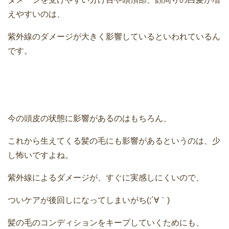
えやすいのは、
紫外線のダメージが大きく影響しているといわれているん
です。
今の頭皮の状態に影響があるのはもちろん、
これから生えてくる髪の毛にも影響があるというのは、少
し怖いですよね。
紫外線によるダメージが、すぐに実感しにくいので、
ついケアが後回しになってしまいがち(;´∀｀)
髪の毛のコンディションをキープしていくためにも、