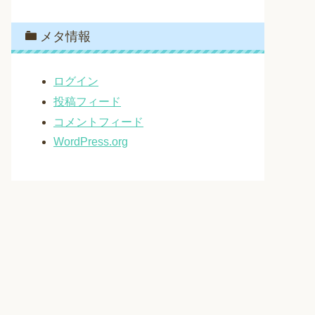
メタ情報
ログイン
投稿フィード
コメントフィード
WordPress.org