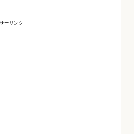
サーリンク