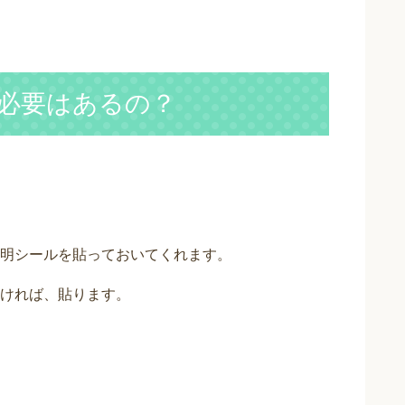
必要はあるの？
明シールを貼っておいてくれます。
ければ、貼ります。