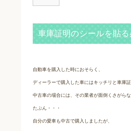
車庫証明のシールを貼る
自動車を購入した時におそらく、
ディーラーで購入した車にはキッチリと車庫証
中古車の場合には、その業者が面倒くさがらな
たぶん・・・
自分の愛車も中古で購入しましたが、