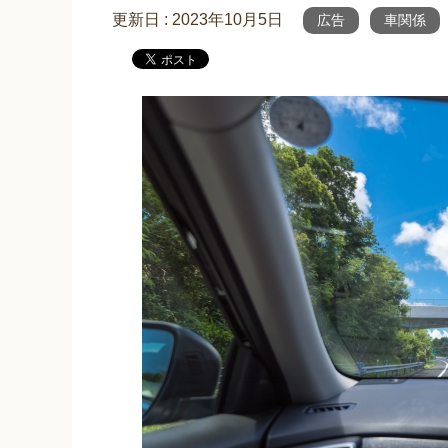
更新日 :
2023年10月5日
広告
車関係