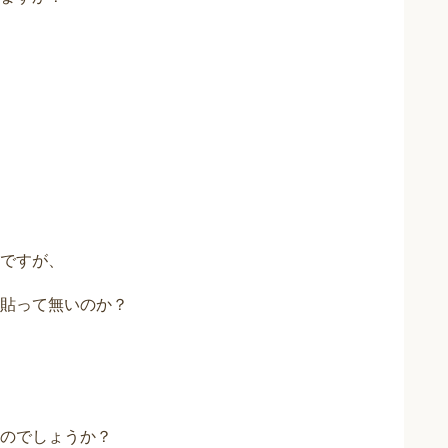
ですが、
貼って無いのか？
のでしょうか？