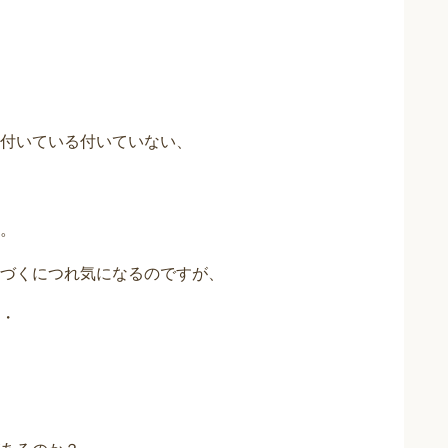
付いている付いていない、
。
づくにつれ気になるのですが、
・