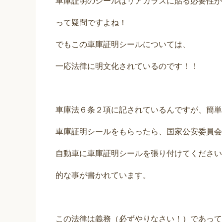
車庫証明のシールはリアガラスに貼る必要性が
って疑問ですよね！
でもこの車庫証明シールについては、
一応法律に明文化されているのです！！
車庫法６条２項に記されているんですが、簡単
車庫証明シールをもらったら、国家公安委員会
自動車に車庫証明シールを張り付けてくださいね(
的な事が書かれています。
この法律は義務（必ずやりなさい！）であって