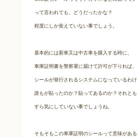
って言われても、どうだったかな？
程度にしか覚えていない事でしょう。
基本的には新車又は中古車を購入する時に、
車庫証明書を警察署に届けて許可が下りれば、
シールが発行されるシステムになっているわけ
誰もが貼ったのか？貼ってあるのか？それとも
すら気にしていない事でしょうね。
そもそもこの車庫証明のシールって意味がある