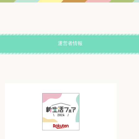
運営者情報