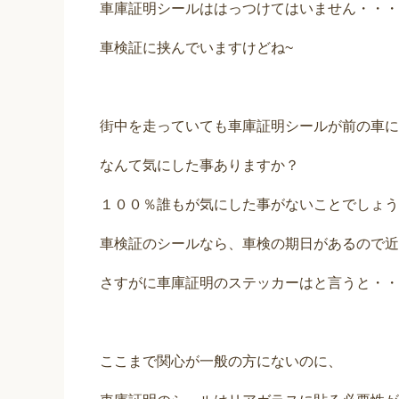
車庫証明シールははっつけてはいません・・・
車検証に挟んでいますけどね~
街中を走っていても車庫証明シールが前の車に
なんて気にした事ありますか？
１００％誰もが気にした事がないことでしょう
車検証のシールなら、車検の期日があるので近
さすがに車庫証明のステッカーはと言うと・・
ここまで関心が一般の方にないのに、