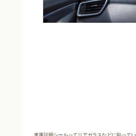
車庫証明シールってリアガラスなどに貼ってい