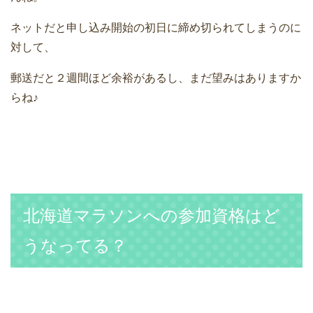
ネットだと申し込み開始の初日に締め切られてしまうのに
対して、
郵送だと２週間ほど余裕があるし、まだ望みはありますか
らね♪
北海道マラソンへの参加資格はど
うなってる？