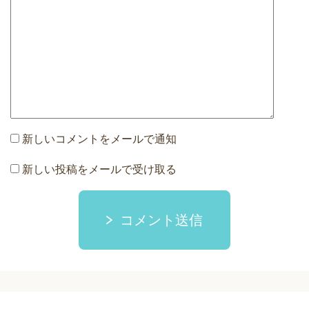
新しいコメントをメールで通知
新しい投稿をメールで受け取る
コメント送信