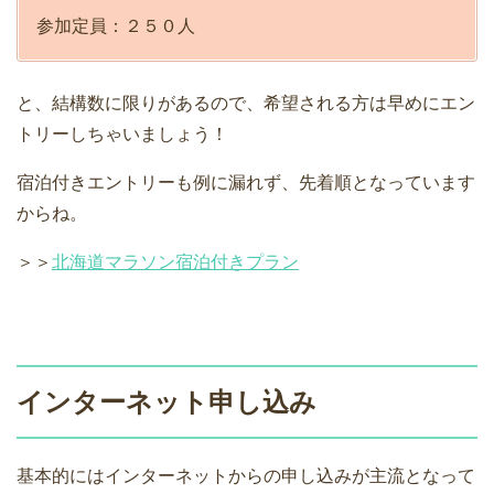
参加定員：２５０人
と、結構数に限りがあるので、希望される方は早めにエン
トリーしちゃいましょう！
宿泊付きエントリーも例に漏れず、先着順となっています
からね。
＞＞
北海道マラソン宿泊付きプラン
インターネット申し込み
基本的にはインターネットからの申し込みが主流となって