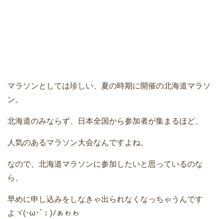
マラソンとしては珍しい、夏の時期に開催の北海道マラソ
ン。
北海道のみならず、日本全国から参加者が集まるほど、
人気のあるマラソン大会なんですよね。
なので、北海道マラソンに参加したいと思っているのな
ら、
早めに申し込みをしなきゃ出られなくなっちゃうんです
よヾ(･ω･`；)ﾉぁゎゎ