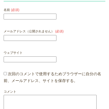
名前
(必須)
メールアドレス（公開されません）
(必須)
ウェブサイト
次回のコメントで使用するためブラウザーに自分の名
前、メールアドレス、サイトを保存する。
コメント