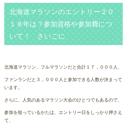
北海道マラソンのエントリー２０
１８年は？参加資格や参加費につ
いて！ さいごに
北海道マラソン、フルマラソンだと合計１７，０００人、
ファンランだと３，０００人と参加できる人数が決まって
います。
さらに、人気のあるマラソン大会のひとつでもあるので、
参加を狙っているかたは、エントリー日をしっかり押さえ
て、