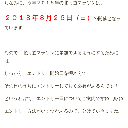
ちなみに、今年２０１８年の北海道マラソンは、
２０１８年８月２６日（日）
の開催となっ
ています！
なので、北海道マラソンに参加できるようにするために
は、
しっかり、エントリー開始日を押さえて、
その日のうちにエントリーしておく必要があるんです！
というわけで、エントリー日についてご案内です(oゝД･)b
エントリー方法がいくつかあるので、分けていきますね。