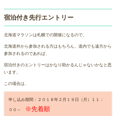
宿泊付き先行エントリー
北海道マラソンは札幌での開催になるので、
北海道外から参加される方はもちろん、道内でも遠方から
参加されるのであれば、
宿泊付きのエントリーはかなり助かるんじゃないかなと思
います。
この場合は、
申し込み期間：２０１８年２月１９日（月）１１：
※先着順
００～