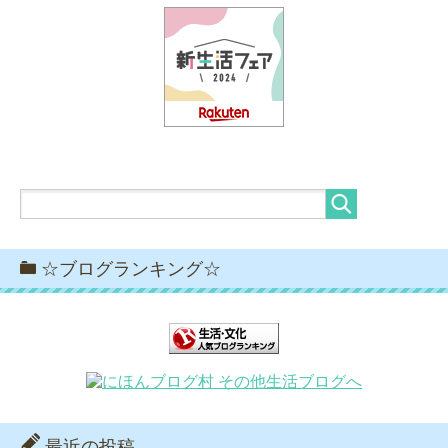
☆ブログランキング☆
最近の投稿