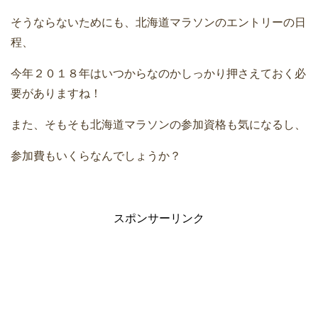
そうならないためにも、北海道マラソンのエントリーの日
程、
今年２０１８年はいつからなのかしっかり押さえておく必
要がありますね！
また、そもそも北海道マラソンの参加資格も気になるし、
参加費もいくらなんでしょうか？
スポンサーリンク