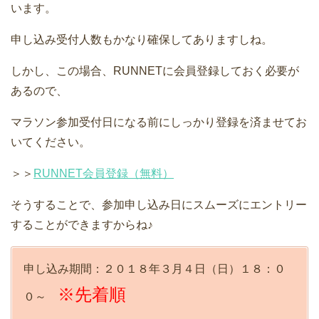
います。
申し込み受付人数もかなり確保してありますしね。
しかし、この場合、RUNNETに会員登録しておく必要が
あるので、
マラソン参加受付日になる前にしっかり登録を済ませてお
いてください。
＞＞
RUNNET会員登録（無料）
そうすることで、参加申し込み日にスムーズにエントリー
することができますからね♪
申し込み期間：２０１８年３月４日（日）１８：０
※先着順
０～