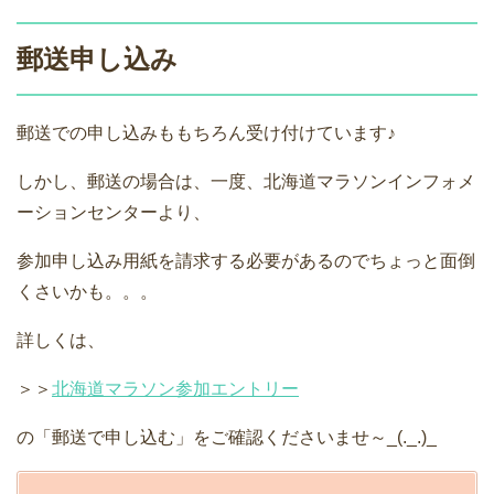
郵送申し込み
郵送での申し込みももちろん受け付けています♪
しかし、郵送の場合は、一度、北海道マラソンインフォメ
ーションセンターより、
参加申し込み用紙を請求する必要があるのでちょっと面倒
くさいかも。。。
詳しくは、
＞＞
北海道マラソン参加エントリー
の「郵送で申し込む」をご確認くださいませ～_(._.)_