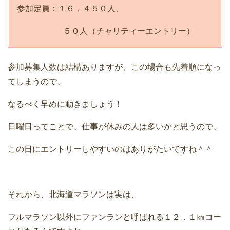
参加定員：１６，４５０人、
５０人（チャリティーエントリー）
参加募集人数は結構ありますが、この場合も先着順になっ
てしまうので、
なるべく早めに動きましょう！
日曜日ってことで、仕事が休みの人は多いかと思うので、
この日にエントリーしやすいのはありがたいですね＾＾
それから、北海道マラソンは実は、
フルマラソン以外にファンランと呼ばれる１２．１㎞コー