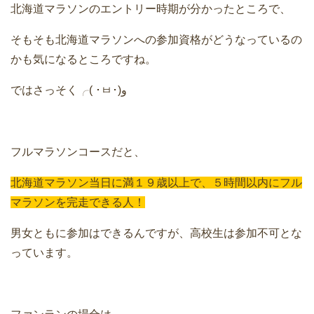
北海道マラソンのエントリー時期が分かったところで、
そもそも北海道マラソンへの参加資格がどうなっているの
かも気になるところですね。
ではさっそく╭( ･ㅂ･)و
フルマラソンコースだと、
北海道マラソン当日に満１９歳以上で、５時間以内にフル
マラソンを完走できる人！
男女ともに参加はできるんですが、高校生は参加不可とな
っています。