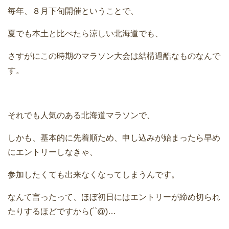
毎年、８月下旬開催ということで、
夏でも本土と比べたら涼しい北海道でも、
さすがにこの時期のマラソン大会は結構過酷なものなんで
す。
それでも人気のある北海道マラソンで、
しかも、基本的に先着順ため、申し込みが始まったら早め
にエントリーしなきゃ、
参加したくても出来なくなってしまうんです。
なんて言ったって、ほぼ初日にはエントリーが締め切られ
たりするほどですから(´`@)…