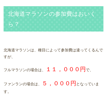
北海道マラソンの参加費はおいく
ら？
北海道マラソンは、種目によって参加費は違ってくるんで
すが、
１１，０００円
フルマラソンの場合は、
で、
５，０００円
ファンランの場合は、
となっていま
す。