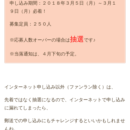
申し込み期間：２０１８年３月５日（月）～３月１
９日（月）必着！
募集定員：２５０人
抽選
※応募人数オーバーの場合は
です♪
※当落通知は、４月下旬の予定。
インターネット申し込み以外（ファンラン除く）は、
先着ではなく抽選になるので、インターネットで申し込み
に漏れてしまったら、
郵送での申し込みにもチャレンジするといいかもしれませ
んね。