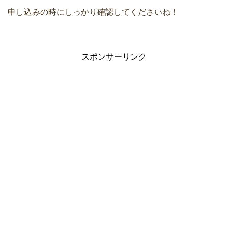
申し込みの時にしっかり確認してくださいね！
スポンサーリンク