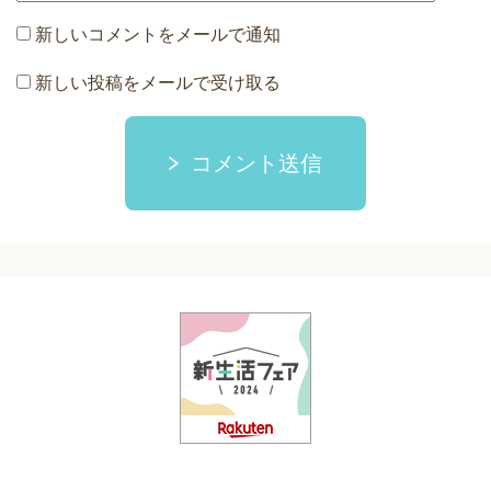
新しいコメントをメールで通知
新しい投稿をメールで受け取る
コメント送信