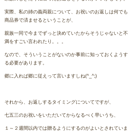
実際、私の姉の義両親について、お祝いのお返しは何でも
商品券で済ませるということが、
親族一同で今までずっと決めていたからそうじゃないと不
満をすごい言われたり。。。
なので、そういうことがないのか事前に知っておくようす
る必要があります。
郷に入れば郷に従えって言いますしね(^_^;)
それから、お返しするタイミングについてですが、
七五三のお祝いをいただいてからなるべく早いうち、
１～２週間以内では贈るようにするのがよいとされていま