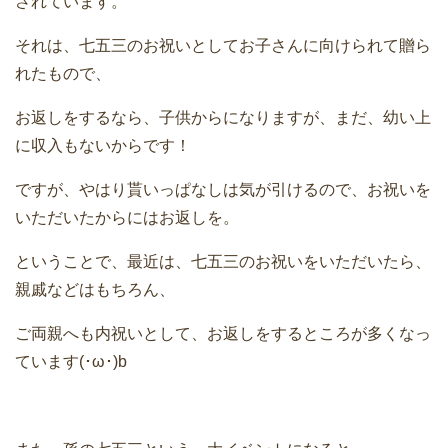
されています。
それは、七五三のお祝いとしてお子さんに向けられて贈ら
れたもので、
お返しをするなら、子供からになりますが、まだ、幼い上
に収入もないからです！
ですが、やはり貰いっぱなしは気が引けるので、お祝いを
いただいたからにはお返しを。
ということで、最近は、七五三のお祝いをいただいたら、
親戚などはもちろん、
ご両親へも内祝いとして、お返しをするところが多くなっ
ています(･ω･)b