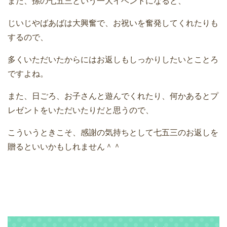
また、孫の七五三という一大イベントになると、
じいじやばあばは大興奮で、お祝いを奮発してくれたりも
するので、
多くいただいたからにはお返しもしっかりしたいとことろ
ですよね。
また、日ごろ、お子さんと遊んでくれたり、何かあるとプ
レゼントをいただいたりだと思うので、
こういうときこそ、感謝の気持ちとして七五三のお返しを
贈るといいかもしれません＾＾