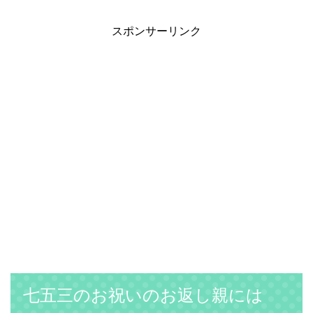
スポンサーリンク
七五三のお祝いのお返し親には