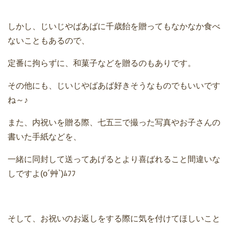
しかし、じいじやばあばに千歳飴を贈ってもなかなか食べ
ないこともあるので、
定番に拘らずに、和菓子などを贈るのもありです。
その他にも、じいじやばあば好きそうなものでもいいです
ね～♪
また、内祝いを贈る際、七五三で撮った写真やお子さんの
書いた手紙などを、
一緒に同封して送ってあげるとより喜ばれること間違いな
しですよ(o´艸`)ﾑﾌﾌ
そして、お祝いのお返しをする際に気を付けてほしいこと