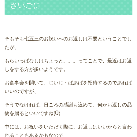
さいごに
そもそも七五三のお祝いへのお返しは不要ということでし
たが、
もらいっぱなしはちょっと。。。ってことで、最近はお返
しをする方が多いようです。
お食事会を開いて、じいじ・ばあばを招待するのであれば
いいのですが、
そうでなければ、日ごろの感謝も込めて、何かお返しの品
物を贈るといいですね(Ü)
中には、お祝いをいただく際に、お返しはいいからと言わ
れることもあるかもなので、