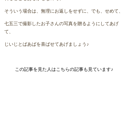
そういう場合は、無理にお返しをせずに、でも、せめて、
七五三で撮影したお子さんの写真を贈るようにしてあげ
て、
じいじとばあばを喜ばせてあげましょう♪
この記事を見た人はこちらの記事も見ています♪