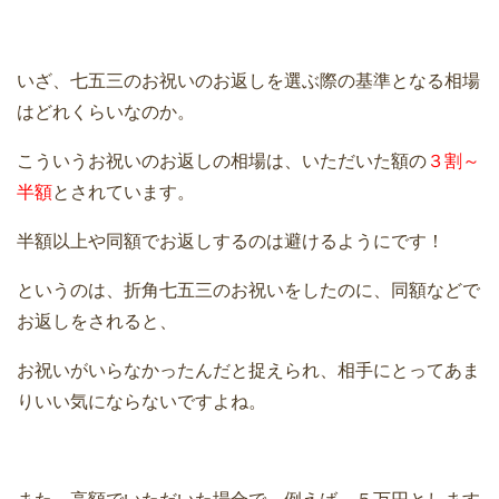
いざ、七五三のお祝いのお返しを選ぶ際の基準となる相場
はどれくらいなのか。
こういうお祝いのお返しの相場は、いただいた額の
３割～
半額
とされています。
半額以上や同額でお返しするのは避けるようにです！
というのは、折角七五三のお祝いをしたのに、同額などで
お返しをされると、
お祝いがいらなかったんだと捉えられ、相手にとってあま
りいい気にならないですよね。