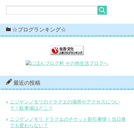
☆ブログランキング☆
最近の投稿
ニジゲンノモリのドラクエの場所やアクセスについ
て！駐車場はどこ？
ニジゲンノモリ ドラクエのチケット割引事情！当日券
でも変わらない？