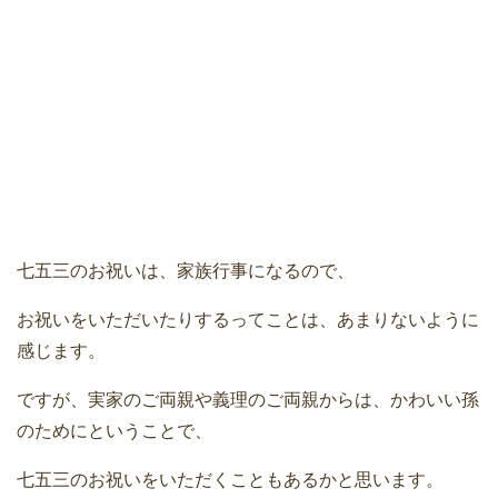
七五三のお祝いは、家族行事になるので、
お祝いをいただいたりするってことは、あまりないように
感じます。
ですが、実家のご両親や義理のご両親からは、かわいい孫
のためにということで、
七五三のお祝いをいただくこともあるかと思います。