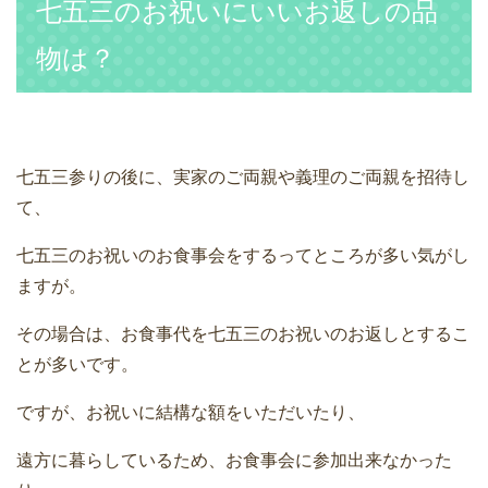
七五三のお祝いにいいお返しの品
物は？
七五三参りの後に、実家のご両親や義理のご両親を招待し
て、
七五三のお祝いのお食事会をするってところが多い気がし
ますが。
その場合は、お食事代を七五三のお祝いのお返しとするこ
とが多いです。
ですが、お祝いに結構な額をいただいたり、
遠方に暮らしているため、お食事会に参加出来なかった