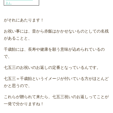
ト）
がそれにあたります！
お祝い事には、昔から赤飯はかかせないものとしての名残
があることと、
千歳飴には、長寿や健康を願う意味が込められているの
で、
七五三のお祝いのお返しの定番となっているんです。
七五三＝千歳飴というイメージが付いている方がほとんど
かと思うので、
これらが贈られて来たら、七五三祝いのお返しってことが
一発で分かりますね！