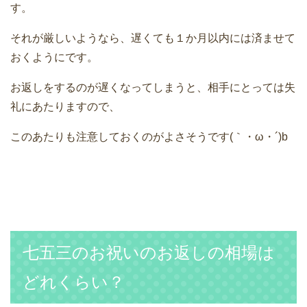
す。
それが厳しいようなら、遅くても１か月以内には済ませて
おくようにです。
お返しをするのが遅くなってしまうと、相手にとっては失
礼にあたりますので、
このあたりも注意しておくのがよさそうです(｀・ω・´)b
七五三のお祝いのお返しの相場は
どれくらい？