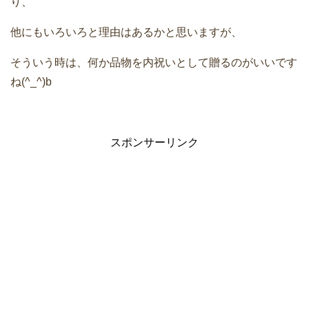
り、
他にもいろいろと理由はあるかと思いますが、
そういう時は、何か品物を内祝いとして贈るのがいいです
ね(^_^)b
スポンサーリンク