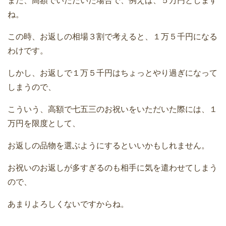
また、高額でいただいた場合で、例えば、５万円とします
ね。
この時、お返しの相場３割で考えると、１万５千円になる
わけです。
しかし、お返しで１万５千円はちょっとやり過ぎになって
しまうので、
こういう、高額で七五三のお祝いをいただいた際には、１
万円を限度として、
お返しの品物を選ぶようにするといいかもしれません。
お祝いのお返しが多すぎるのも相手に気を遣わせてしまう
ので、
あまりよろしくないですからね。