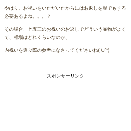
やはり、お祝いをいただいたからにはお返しを親でもする
必要あるよね。。。？
その場合、七五三のお祝いのお返しでどういう品物がよく
て、相場はどれくらいなのか、
内祝いを選ぶ際の参考になさってくださいね(´∪`*)
スポンサーリンク