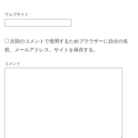
ウェブサイト
次回のコメントで使用するためブラウザーに自分の名
前、メールアドレス、サイトを保存する。
コメント