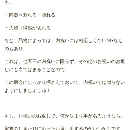
も。
・陶器⇒割れる・壊れる
・刃物⇒縁起が切れる
など、品物によっては、内祝いには相応しくないNGなも
のもあり、
これは、七五三の内祝いに限らず、その他のお祝いのお返
しにも当てはまることなので、
この機会にしっかり押さえておいて、内祝いでは贈らない
ようにしましょうね！
もし、お祝いのお返しで、何か決まり事があるようなら、
家族のしきたりに沿ったお返しをするのがいいかもです。