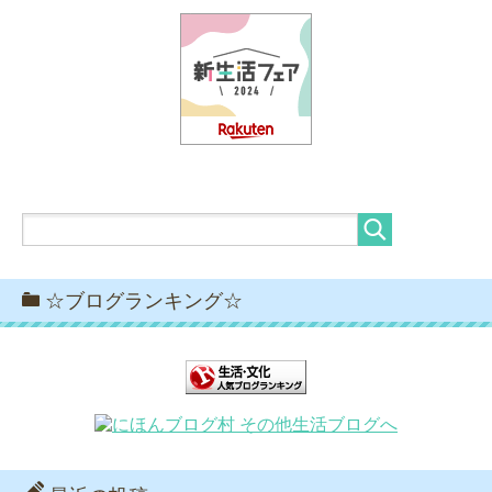
☆ブログランキング☆