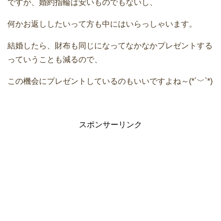
ですが、婚約指輪は安いものでもないし、
何かお返ししたいって方も中にはいらっしゃいます。
結婚したら、財布も同じになってなかなかプレゼントする
っていうことも減るので、
この機会にプレゼントしているのもいいですよね～(*´﹀`*)
スポンサーリンク