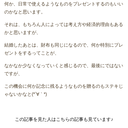
何か、日常で使えるようなものをプレゼントするのもいい
のかなと思います。
それは、もちろん人によっては考え方や経済的理由もある
かと思いますが、
結婚したあとは、財布も同じになるので、何か特別にプレ
ゼントをするってことが、
なかなか少なくなっていくと感じるので、最後にではない
ですが、
この機会に何か記念に残るようなものを贈るのもステキじ
ゃないかなと(*´∀｀*)
この記事を見た人はこちらの記事も見ています♪