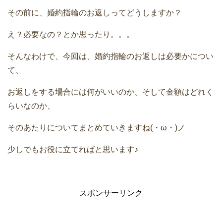
その前に、婚約指輪のお返しってどうしますか？
え？必要なの？とか思ったり。。。
そんなわけで、今回は、婚約指輪のお返しは必要かについ
て、
お返しをする場合には何がいいのか、そして金額はどれく
らいなのか、
そのあたりについてまとめていきますね(・ω・)ノ
少しでもお役に立てればと思います♪
スポンサーリンク