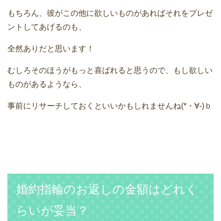
もちろん、彼がこの他に欲しいものがあればそれをプレゼ
ントしてあげるのも、
全然ありだと思います！
むしろそのほうがもっと喜ばれると思うので、もし欲しい
ものがあるようなら、
事前にリサーチしておくといいかもしれませんね(*・∀-)ｂ
婚約指輪のお返しの金額はどれく
らいが妥当？