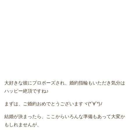
大好きな彼にプロポーズされ、婚約指輪もいただき気分は
ハッピー絶頂ですね♪
まずは、ご婚約おめでとうございますヾ(*´∀`*)ﾉ
結婚が決まったら、ここからいろんな準備もあって大変か
もしれませんが、