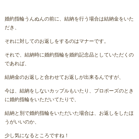
婚約指輪うんぬんの前に、結納を行う場合は結納金をいた
だき、
それに対してのお返しをするのはマナーです。
それで、結納時に婚約指輪を婚約記念品としていただくの
であれば、
結納金のお返しと合わせてお返しが出来るんですが、
今は、結納をしないカップルもいたり、プロポーズのとき
に婚約指輪をいただいてたりで、
結納と別で婚約指輪をいただいた場合は、お返しをしたほ
うがいいのか、
少し気になるところですね！