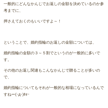
一般的にどんなかんじでお返しの金額を決めているのか参
考までに、
押さえておくのもいいですよ～！
ということで、婚約指輪のお返しの金額については、
婚約指輪の金額の３～５割でというのが一般的に多いで
す。
その他のお返し関連もこんなかんじで贈ることが多いの
で、
婚約指輪についてもそれが一般的な相場になっているんで
すねー(･д･)ﾎｫｰ