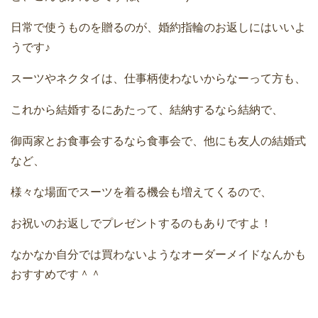
日常で使うものを贈るのが、婚約指輪のお返しにはいいよ
うです♪
スーツやネクタイは、仕事柄使わないからなーって方も、
これから結婚するにあたって、結納するなら結納で、
御両家とお食事会するなら食事会で、他にも友人の結婚式
など、
様々な場面でスーツを着る機会も増えてくるので、
お祝いのお返しでプレゼントするのもありですよ！
なかなか自分では買わないようなオーダーメイドなんかも
おすすめです＾＾