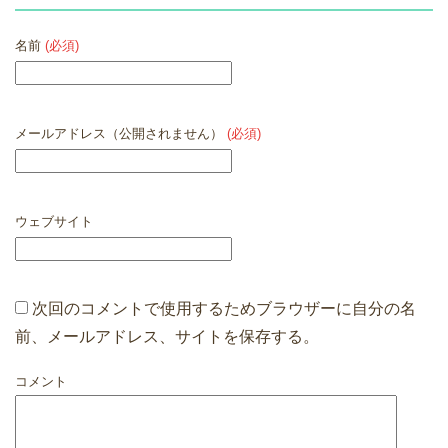
名前
(必須)
メールアドレス（公開されません）
(必須)
ウェブサイト
次回のコメントで使用するためブラウザーに自分の名
前、メールアドレス、サイトを保存する。
コメント