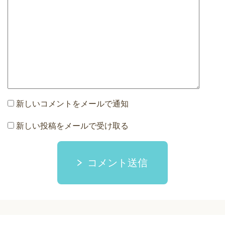
新しいコメントをメールで通知
新しい投稿をメールで受け取る
コメント送信