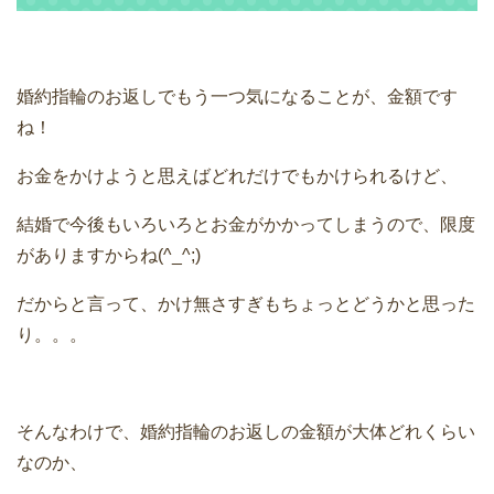
婚約指輪のお返しでもう一つ気になることが、金額です
ね！
お金をかけようと思えばどれだけでもかけられるけど、
結婚で今後もいろいろとお金がかかってしまうので、限度
がありますからね(^_^;)
だからと言って、かけ無さすぎもちょっとどうかと思った
り。。。
そんなわけで、婚約指輪のお返しの金額が大体どれくらい
なのか、