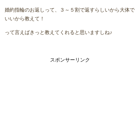
婚約指輪のお返しって、３～５割で返すらしいから大体で
いいから教えて！
って言えばきっと教えてくれると思いますしね♪
スポンサーリンク