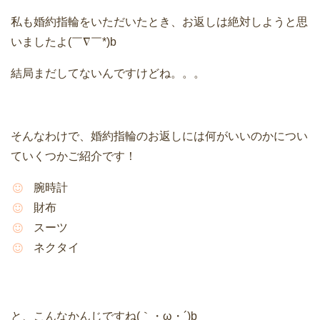
私も婚約指輪をいただいたとき、お返しは絶対しようと思
いましたよ(￣∇￣*)b
結局まだしてないんですけどね。。。
そんなわけで、婚約指輪のお返しには何がいいのかについ
ていくつかご紹介です！
腕時計
財布
スーツ
ネクタイ
と、こんなかんじですね(｀・ω・´)b