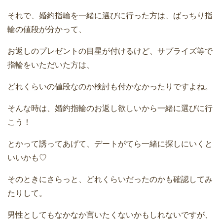
それで、婚約指輪を一緒に選びに行った方は、ばっちり指
輪の値段が分かって、
お返しのプレゼントの目星が付けるけど、サプライズ等で
指輪をいただいた方は、
どれくらいの値段なのか検討も付かなかったりですよね。
そんな時は、婚約指輪のお返し欲しいから一緒に選びに行
こう！
とかって誘ってあげて、デートがてら一緒に探しにいくと
いいかも♡
そのときにさらっと、どれくらいだったのかも確認してみ
たりして。
男性としてもなかなか言いたくないかもしれないですが、