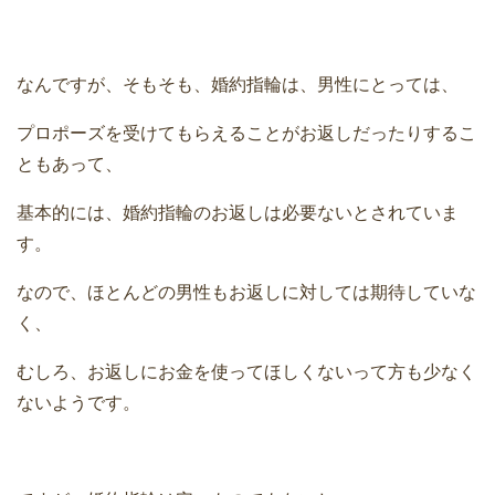
なんですが、そもそも、婚約指輪は、男性にとっては、
プロポーズを受けてもらえることがお返しだったりするこ
ともあって、
基本的には、婚約指輪のお返しは必要ないとされていま
す。
なので、ほとんどの男性もお返しに対しては期待していな
く、
むしろ、お返しにお金を使ってほしくないって方も少なく
ないようです。