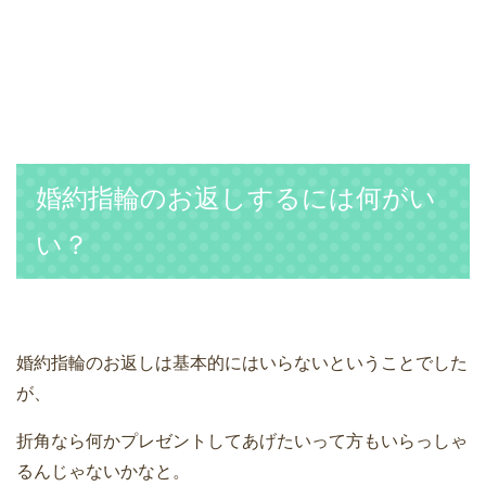
婚約指輪のお返しするには何がい
い？
婚約指輪のお返しは基本的にはいらないということでした
が、
折角なら何かプレゼントしてあげたいって方もいらっしゃ
るんじゃないかなと。