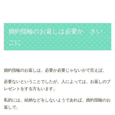
婚約指輪のお返しは必要か さい
ごに
婚約指輪のお返しは、必要か必要じゃないかで言えば、
必要ないということでしたが、人によっては、お返しのプ
レゼントをする方もいます。
私的には、結納などをしないようであれば、婚約指輪のお
返しで、