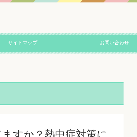
サイトマップ
お問い合わせ
てますか？熱中症対策に