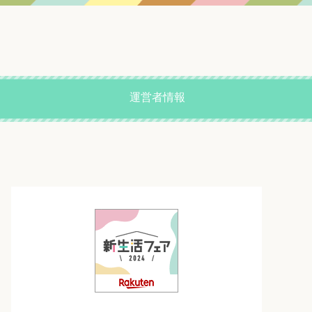
運営者情報