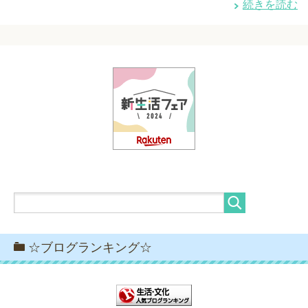
続きを読む
☆ブログランキング☆