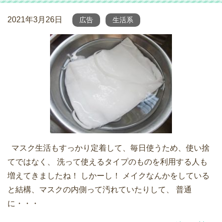
2021年3月26日
広告
生活系
マスク生活もすっかり定着して、毎日使うため、使い捨
てではなく、 洗って使えるタイプのものを利用する人も
増えてきましたね！ しかーし！ メイクなんかをしている
と結構、マスクの内側って汚れていたりして、 普通
に・・・