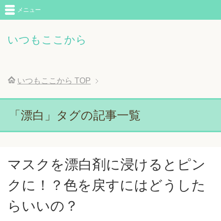
メニュー
いつもここから
いつもここから
TOP
「漂白」タグの記事一覧
マスクを漂白剤に浸けるとピン
クに！？色を戻すにはどうした
らいいの？