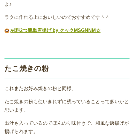
よ♪
ラクに作れる上においしいのでおすすめです＾＾
材料2つ簡単唐揚げ by クックMSGNNM☆
たこ焼きの粉
これまたお好み焼きの粉と同様、
たこ焼きの粉も使いきれずに残っていることって多いかと
思います。
出汁も入っているのでほんのり味付きで、和風な唐揚げが
揚げられます。