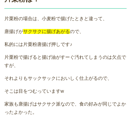
片栗粉の場合は、小麦粉で揚げたときと違って、
唐揚げが
サクサクに揚げあがる
ので、
私的には片栗粉唐揚げ押しです♪
片栗粉で揚げると揚げ油がすーぐ汚れてしまうのは欠点で
すが、
それよりもサックサックにおいしく仕上がるので、
そこは目をつむっていますw
家族も唐揚げはサクサク派なので、食の好みが同じでよか
ったよかった。