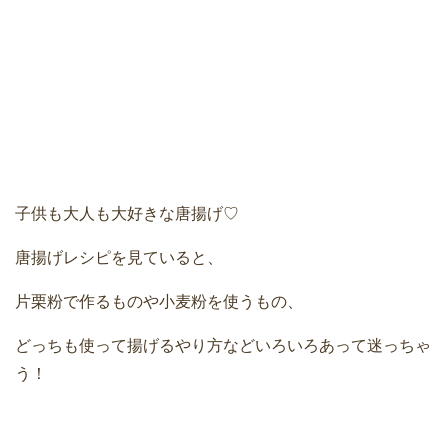
子供も大人も大好きな唐揚げ♡
唐揚げレシピを見ていると、
片栗粉で作るものや小麦粉を使うもの、
どっちも使って揚げるやり方などいろいろあって迷っちゃ
う！