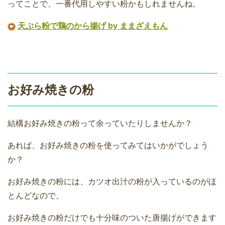
ってことで、一番代用しやすい粉かもしれませんね。
天ぷら粉で鶏のから揚げ by ままざえもん
お好み焼きの粉
結構お好み焼きの粉って余っていたりしませんか？
あれば、お好み焼きの粉を使ってみてはいかがでしょう
か？
お好み焼きの粉には、カツオ出汁の粉が入っているのがほ
とんどなので、
お好み焼きの粉だけでも十分味のついた唐揚げができます