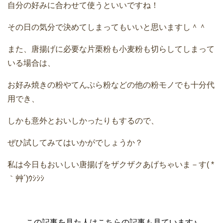
自分の好みに合わせて使うといいですね！
その日の気分で決めてしまってもいいと思いますし＾＾
また、唐揚げに必要な片栗粉も小麦粉も切らしてしまって
いる場合は、
お好み焼きの粉やてんぷら粉などの他の粉モノでも十分代
用でき、
しかも意外とおいしかったりもするので、
ぜひ試してみてはいかがでしょうか？
私は今日もおいしい唐揚げをザクザクあげちゃいま－す( *
｀艸´)ｳｼｼｼ
この記事を見た人はこちらの記事も見ています♪