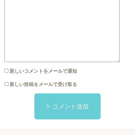
新しいコメントをメールで通知
新しい投稿をメールで受け取る
コメント送信