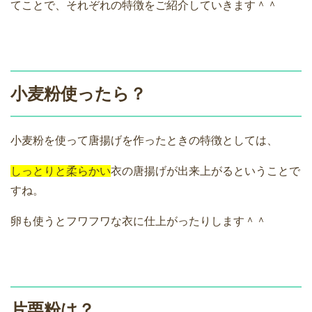
てことで、それぞれの特徴をご紹介していきます＾＾
小麦粉使ったら？
小麦粉を使って唐揚げを作ったときの特徴としては、
しっとりと柔らかい
衣の唐揚げが出来上がるということで
すね。
卵も使うとフワフワな衣に仕上がったりします＾＾
片栗粉は？