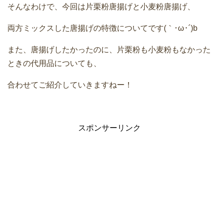
そんなわけで、今回は片栗粉唐揚げと小麦粉唐揚げ、
両方ミックスした唐揚げの特徴についてです(｀･ω･´)b
また、唐揚げしたかったのに、片栗粉も小麦粉もなかった
ときの代用品についても、
合わせてご紹介していきますねー！
スポンサーリンク