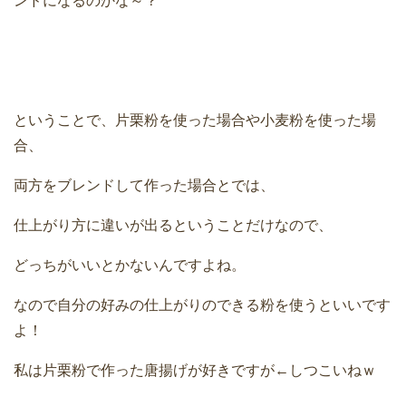
ンドになるのかな～？
ということで、片栗粉を使った場合や小麦粉を使った場
合、
両方をブレンドして作った場合とでは、
仕上がり方に違いが出るということだけなので、
どっちがいいとかないんですよね。
なので自分の好みの仕上がりのできる粉を使うといいです
よ！
私は片栗粉で作った唐揚げが好きですが←しつこいねｗ