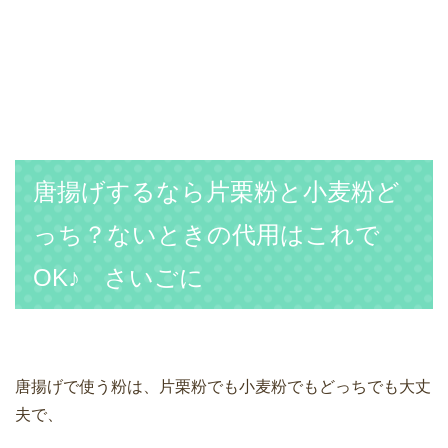
唐揚げするなら片栗粉と小麦粉ど
っち？ないときの代用はこれで
OK♪ さいごに
唐揚げで使う粉は、片栗粉でも小麦粉でもどっちでも大丈
夫で、