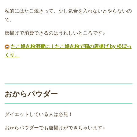
私的にはたこ焼きって、少し気合を入れないとやらないの
で、
唐揚げで消費できるのはうれしいところです♪
たこ焼き粉消費に！たこ焼き粉で鶏の唐揚げ by 松ぼっ
くり。
おからパウダー
ダイエットしている人は必見！
おからパウダーでも唐揚げができちゃいます♪