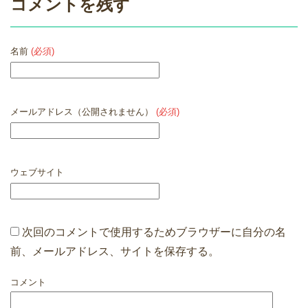
コメントを残す
名前
(必須)
メールアドレス（公開されません）
(必須)
ウェブサイト
次回のコメントで使用するためブラウザーに自分の名
前、メールアドレス、サイトを保存する。
コメント