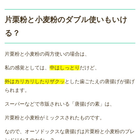
片栗粉と小麦粉のダブル使いもいけ
る？
片栗粉と小麦粉の両方使いの場合は、
私の感覚としては、
中はしっとり
だけど、
外はカリカリしたりザクッ
とした歯ごたえの唐揚げが揚げ
られます。
スーパーなどで市販されいる「唐揚げの素」は、
片栗粉と小麦粉がミックスされたものです。
なので、オーソドックスな唐揚げは片栗粉と小麦粉のブレ