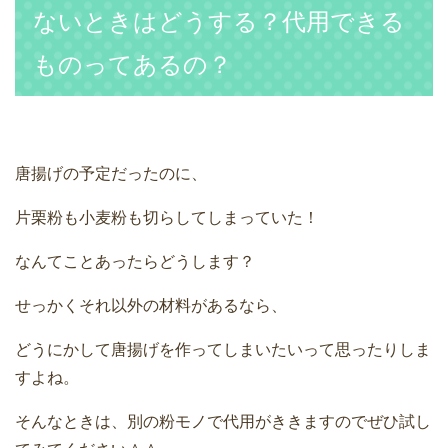
ないときはどうする？代用できる
ものってあるの？
唐揚げの予定だったのに、
片栗粉も小麦粉も切らしてしまっていた！
なんてことあったらどうします？
せっかくそれ以外の材料があるなら、
どうにかして唐揚げを作ってしまいたいって思ったりしま
すよね。
そんなときは、別の粉モノで代用がききますのでぜひ試し