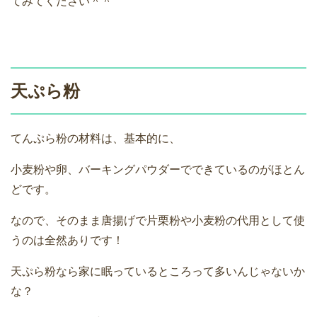
てみてください＾＾
天ぷら粉
てんぷら粉の材料は、基本的に、
小麦粉や卵、バーキングパウダーでできているのがほとん
どです。
なので、そのまま唐揚げで片栗粉や小麦粉の代用として使
うのは全然ありです！
天ぷら粉なら家に眠っているところって多いんじゃないか
な？