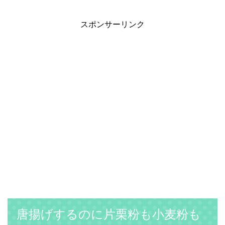
スポンサーリンク
唐揚げするのに片栗粉も小麦粉も