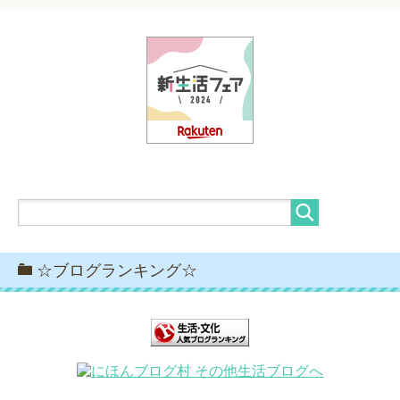
☆ブログランキング☆