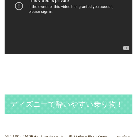
ディズニーで酔いやすい乗り物！