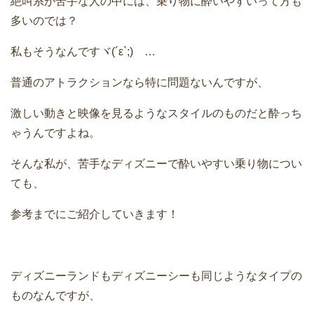
絶叫系が苦手な人の中には、乗り物に酔いやすいって方も
多いのでは？
私もそうなんですヾ(´ε`;)ゝ…
普通のアトラクションなら特に問題ないんですが、
激しい動きと映像を見るようなスタイルのものだと酔っち
ゃうんですよね。
そんな私が、苦手なディズニーで酔いやすい乗り物につい
ても、
参考までにご紹介していきます！
ディズニーランドもディズニーシーも同じようなタイプの
ものなんですが、