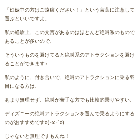
「妊娠中の方はご遠慮ください！」という言葉に注意して
選ぶといいですよ。
私の経験上、この文言があるのはほとんど絶叫系のもので
あることが多いので、
そういうものを避けてると絶叫系のアトラクションを避け
ることができます♪
私のように、付き合いで、絶叫のアトラクションに乗る羽
目になる方は、
あまり無理せず、絶叫が苦手な方でも比較的乗りやすい、
ディズニーの絶叫アトラクションを選んで乗るようにする
のがおすすめですo(･ω･´o)
じゃないと無理ですもんね！