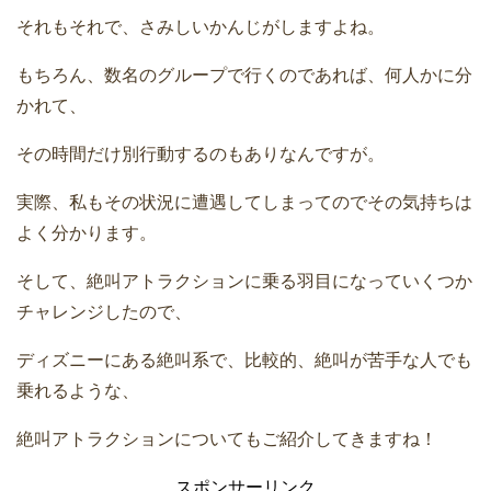
それもそれで、さみしいかんじがしますよね。
もちろん、数名のグループで行くのであれば、何人かに分
かれて、
その時間だけ別行動するのもありなんですが。
実際、私もその状況に遭遇してしまってのでその気持ちは
よく分かります。
そして、絶叫アトラクションに乗る羽目になっていくつか
チャレンジしたので、
ディズニーにある絶叫系で、比較的、絶叫が苦手な人でも
乗れるような、
絶叫アトラクションについてもご紹介してきますね！
スポンサーリンク