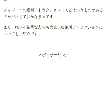
ディズニーの絶叫アトラクションってどういうものがある
のか押さえておかなきゃです！
また、絶叫が苦手な方でも大丈夫な絶叫アトラクションに
ついてもご紹介です♪
スポンサーリンク