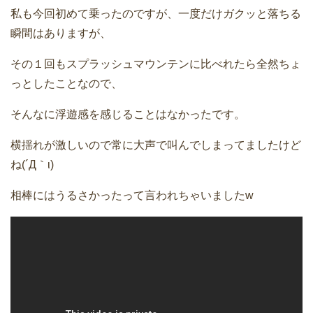
私も今回初めて乗ったのですが、一度だけガクッと落ちる
瞬間はありますが、
その１回もスプラッシュマウンテンに比べれたら全然ちょ
っとしたことなので、
そんなに浮遊感を感じることはなかったです。
横揺れが激しいので常に大声で叫んでしまってましたけど
ね(´Д｀ι)
相棒にはうるさかったって言われちゃいましたw