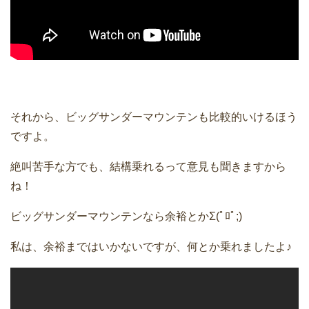
それから、ビッグサンダーマウンテンも比較的いけるほう
ですよ。
絶叫苦手な方でも、結構乗れるって意見も聞きますから
ね！
ビッグサンダーマウンテンなら余裕とかΣ(ﾟﾛﾟ;)
私は、余裕まではいかないですが、何とか乗れましたよ♪