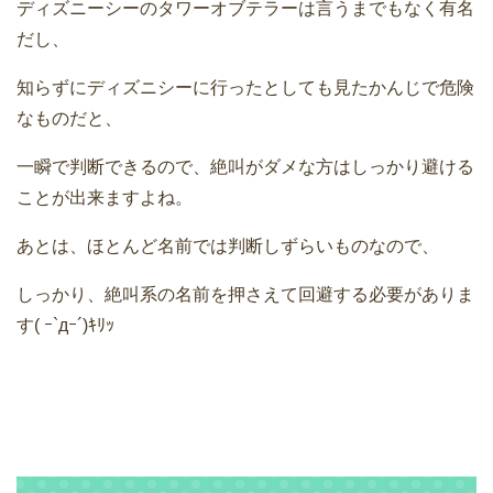
ディズニーシーのタワーオブテラーは言うまでもなく有名
だし、
知らずにディズニシーに行ったとしても見たかんじで危険
なものだと、
一瞬で判断できるので、絶叫がダメな方はしっかり避ける
ことが出来ますよね。
あとは、ほとんど名前では判断しずらいものなので、
しっかり、絶叫系の名前を押さえて回避する必要がありま
す( ｰ`дｰ´)ｷﾘｯ