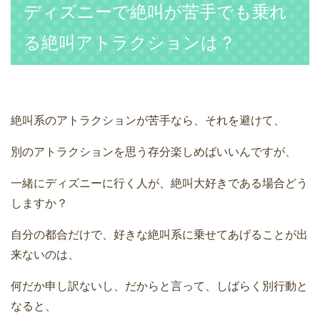
ディズニーで絶叫が苦手でも乗れ
る絶叫アトラクションは？
絶叫系のアトラクションが苦手なら、それを避けて、
別のアトラクションを思う存分楽しめばいいんですが、
一緒にディズニーに行く人が、絶叫大好きである場合どう
しますか？
自分の都合だけで、好きな絶叫系に乗せてあげることが出
来ないのは、
何だか申し訳ないし、だからと言って、しばらく別行動と
なると、