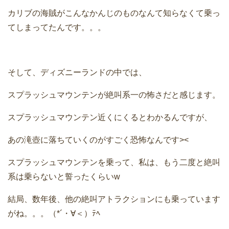
カリブの海賊がこんなかんじのものなんて知らなくて乗っ
てしまってたんです。。。
そして、ディズニーランドの中では、
スプラッシュマウンテンが絶叫系一の怖さだと感じます。
スプラッシュマウンテン近くにくるとわかるんですが、
あの滝壺に落ちていくのがすごく恐怖なんです><
スプラッシュマウンテンを乗って、私は、もう二度と絶叫
系は乗らないと誓ったくらいw
結局、数年後、他の絶叫アトラクションにも乗っています
がね。。。（*´・∀＜）ﾃﾍ