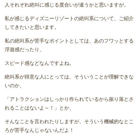
人それぞれ絶叫に感じる度合いが違うかと思いますが。
私が感じるディズニーリゾートの絶叫系について、ご紹介
してきたいと思います。
私の絶叫系が苦手なポイントとしては、あのフワッとする
浮遊感だったり、
スピード感などなんですよね。
絶叫系が得意な人にとっては、そういうことが理解できな
いのか、
「アトラクションはしっかり作られているから振り落とさ
れることはないよ～！」とか、
そんなことを言われたりしますが、そういう機械的なとこ
ろが苦手なんじゃないんだよ！