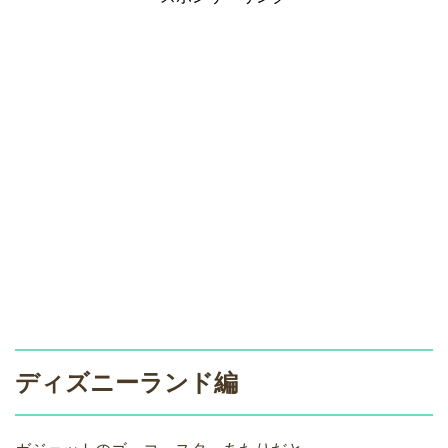
ディズニーランド編