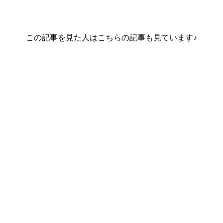
この記事を見た人はこちらの記事も見ています♪