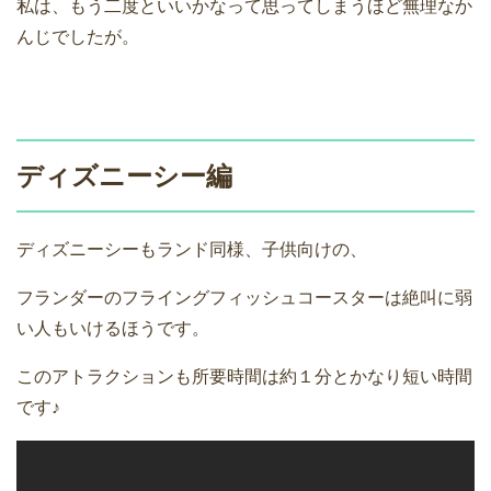
私は、もう二度といいかなって思ってしまうほど無理なか
んじでしたが。
ディズニーシー編
ディズニーシーもランド同様、子供向けの、
フランダーのフライングフィッシュコースターは絶叫に弱
い人もいけるほうです。
このアトラクションも所要時間は約１分とかなり短い時間
です♪