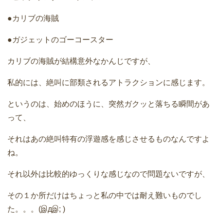
●カリブの海賊
●ガジェットのゴーコースター
カリブの海賊が結構意外なかんじですが、
私的には、絶叫に部類されるアトラクションに感じます。
というのは、始めのほうに、突然ガクッと落ちる瞬間があ
って、
それはあの絶叫特有の浮遊感を感じさせるものなんですよ
ね。
それ以外は比較的ゆっくりな感じなので問題ないですが、
その１か所だけはちょっと私の中では耐え難いものでし
た。。。(இдஇ; )