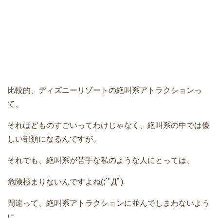
比較的、ディズニーリゾートの絶叫系アトラクションっ
て、
それほどものすごいってわけじゃなく、絶叫系の中では優
しい部類になるんですが。
それでも、絶叫系が苦手な私のような人にとっては、
危険極まりないんですよね(;´ﾟДﾟ)ゞ
間違って、絶叫系アトラクションに並んでしまわないよう
に、