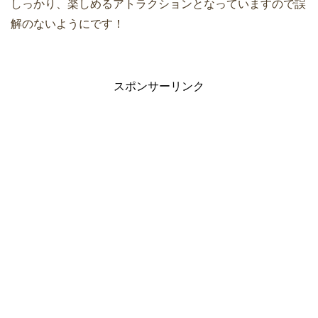
しっかり、楽しめるアトラクションとなっていますので誤
解のないようにです！
スポンサーリンク