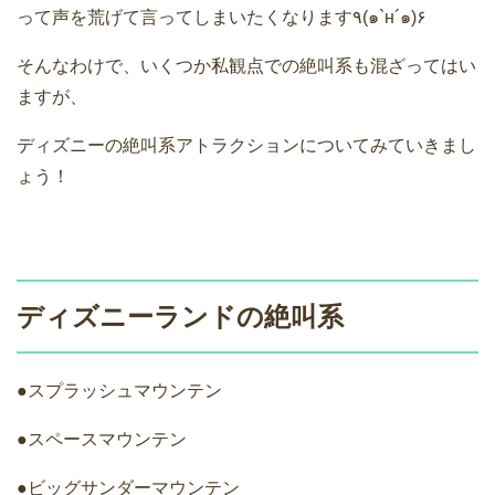
って声を荒げて言ってしまいたくなります٩(๑`н´๑)۶
そんなわけで、いくつか私観点での絶叫系も混ざってはい
ますが、
ディズニーの絶叫系アトラクションについてみていきまし
ょう！
ディズニーランドの絶叫系
●スプラッシュマウンテン
●スペースマウンテン
●ビッグサンダーマウンテン