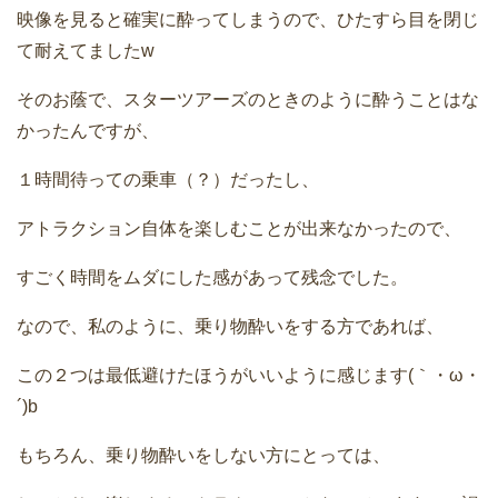
映像を見ると確実に酔ってしまうので、ひたすら目を閉じ
て耐えてましたw
そのお蔭で、スターツアーズのときのように酔うことはな
かったんですが、
１時間待っての乗車（？）だったし、
アトラクション自体を楽しむことが出来なかったので、
すごく時間をムダにした感があって残念でした。
なので、私のように、乗り物酔いをする方であれば、
この２つは最低避けたほうがいいように感じます(｀・ω・
´)b
もちろん、乗り物酔いをしない方にとっては、