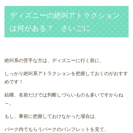
ディズニーの絶叫アトラクション
は何がある？ さいごに
絶叫系の苦手な方は、ディズニーに行く前に、
しっかり絶叫系アトラクションを把握しておくのがおすす
めです！
結構、名前だけでは判断しづらいものも多いですからね
～。
もし、事前に把握しておけなかった場合は、
パーク内でもらうパークのパンフレットを見て、