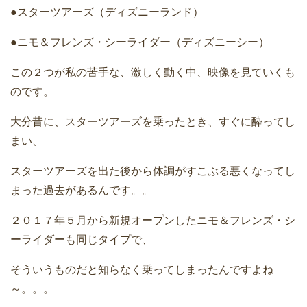
●スターツアーズ（ディズニーランド）
●ニモ＆フレンズ・シーライダー（ディズニーシー）
この２つが私の苦手な、激しく動く中、映像を見ていくも
のです。
大分昔に、スターツアーズを乗ったとき、すぐに酔ってし
まい、
スターツアーズを出た後から体調がすこぶる悪くなってし
まった過去があるんです。。
２０１７年５月から新規オープンしたニモ＆フレンズ・シ
ーライダーも同じタイプで、
そういうものだと知らなく乗ってしまったんですよね
～。。。