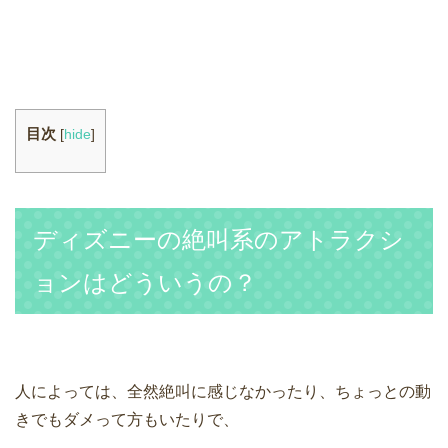
目次
[
hide
]
ディズニーの絶叫系のアトラクシ
ョンはどういうの？
人によっては、全然絶叫に感じなかったり、ちょっとの動
きでもダメって方もいたりで、