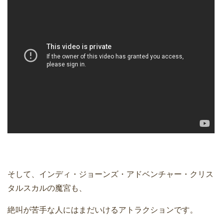
そして、インディ・ジョーンズ・アドベンチャー・クリス
タルスカルの魔宮も、
絶叫が苦手な人にはまだいけるアトラクションです。