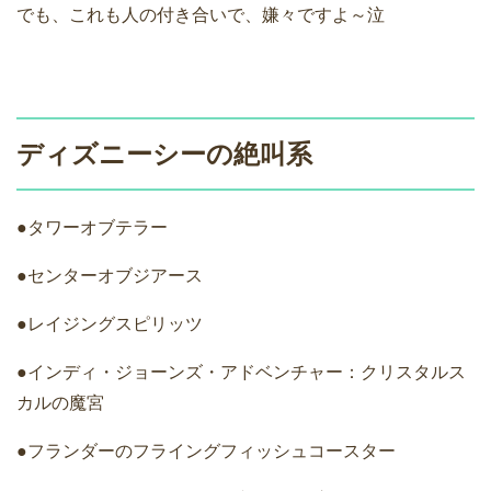
でも、これも人の付き合いで、嫌々ですよ～泣
ディズニーシーの絶叫系
●タワーオブテラー
●センターオブジアース
●レイジングスピリッツ
●インディ・ジョーンズ・アドベンチャー：クリスタルス
カルの魔宮
●フランダーのフライングフィッシュコースター