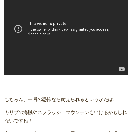
もちろん、一瞬の恐怖なら耐えられるというかたは、
カリブの海賊やスプラッシュマウンテンもいけるかもしれ
ないですね！