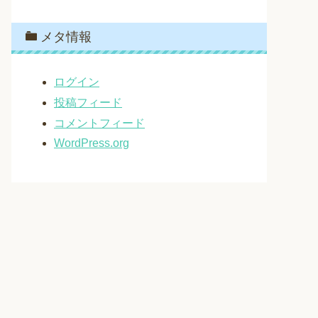
メタ情報
ログイン
投稿フィード
コメントフィード
WordPress.org