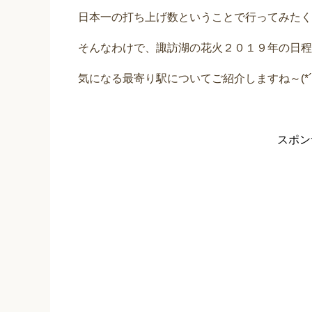
日本一の打ち上げ数ということで行ってみたく
そんなわけで、諏訪湖の花火２０１９年の日程
気になる最寄り駅についてご紹介しますね～(*´∇
スポン