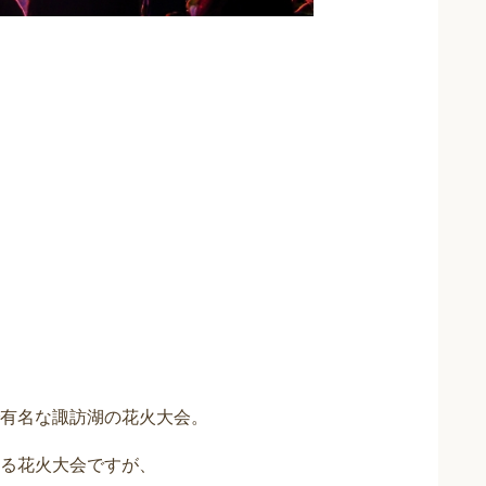
有名な諏訪湖の花火大会。
る花火大会ですが、