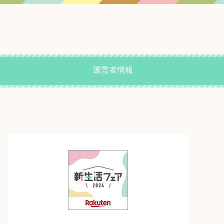
運営者情報