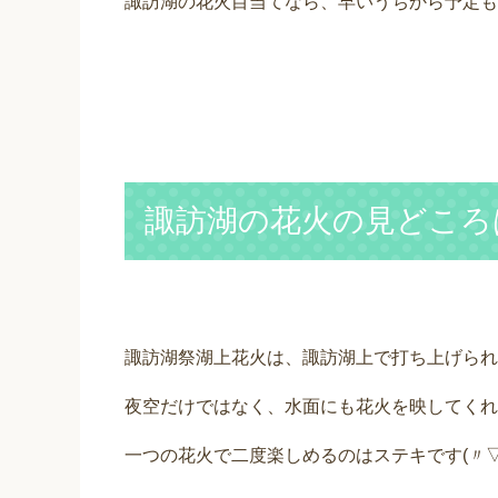
諏訪湖の花火目当てなら、早いうちから予定も
諏訪湖の花火の見どころ
諏訪湖祭湖上花火は、諏訪湖上で打ち上げられ
夜空だけではなく、水面にも花火を映してくれ
一つの花火で二度楽しめるのはステキです(〃▽