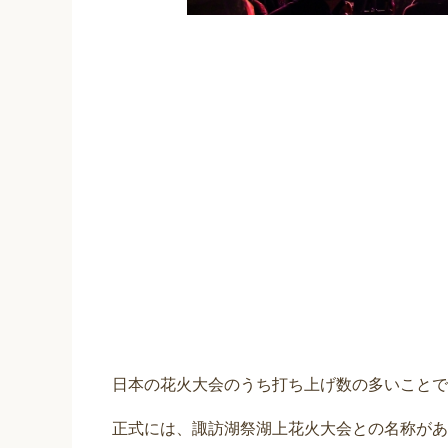
日本の花火大会のうち打ち上げ数の多いことで
正式には、諏訪湖祭湖上花火大会との名称があ