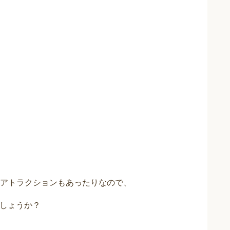
アトラクションもあったりなので、
でしょうか？