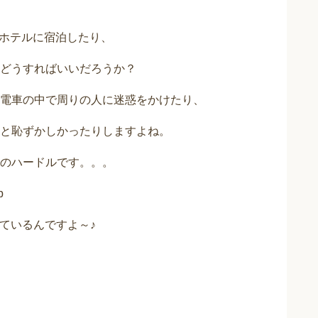
のホテルに宿泊したり、
どうすればいいだろうか？
電車の中で周りの人に迷惑をかけたり、
と恥ずかしかったりしますよね。
のハードルです。。。
b
ているんですよ～♪