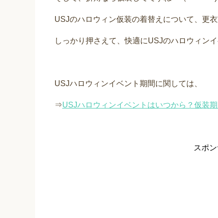
USJのハロウィン仮装の着替えについて、更
しっかり押さえて、快適にUSJのハロウィンイ
USJハロウィンイベント期間に関しては、
⇒
USJハロウィンイベントはいつから？仮装
スポン