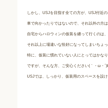
しかし、USJを目指す全ての方が、USJ付近
車で向かったりではないので、それ以外の方は
自宅からハロウィンの仮装を纏って行くのは、
それ以上に場違いな恰好になってしまいちょっ
特に、仮装に慣れていない人にとってはかなり
ですが、そんな方、ご安心ください(｀・ω・´)
USJでは、しっかり、仮装用のスペースを設け