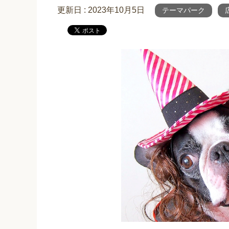
更新日 :
2023年10月5日
テーマパーク