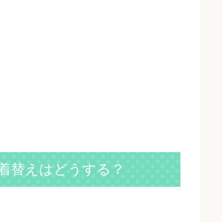
の着替えはどうする？