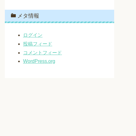
メタ情報
ログイン
投稿フィード
コメントフィード
WordPress.org