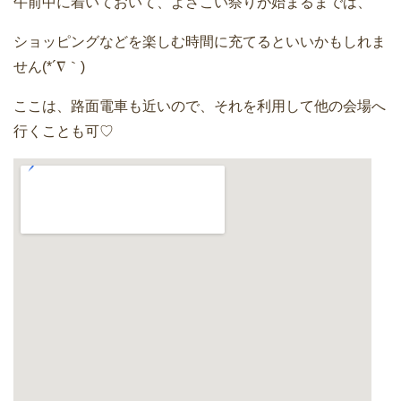
午前中に着いておいて、よさこい祭りが始まるまでは、
ショッピングなどを楽しむ時間に充てるといいかもしれま
せん(*´∇｀)
ここは、路面電車も近いので、それを利用して他の会場へ
行くことも可♡