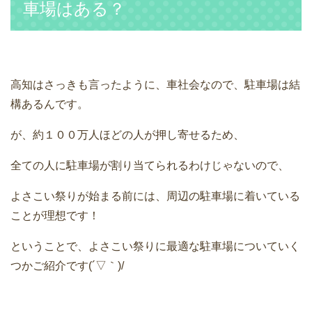
車場はある？
高知はさっきも言ったように、車社会なので、駐車場は結
構あるんです。
が、約１００万人ほどの人が押し寄せるため、
全ての人に駐車場が割り当てられるわけじゃないので、
よさこい祭りが始まる前には、周辺の駐車場に着いている
ことが理想です！
ということで、よさこい祭りに最適な駐車場についていく
つかご紹介です(´▽｀)/