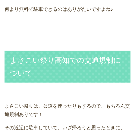
何より無料で駐車できるのはありがたいですよね♪
よさこい祭り高知での交通規制に
ついて
よさこい祭りは、公道を使ったりもするので、もちろん交
通規制ありです！
その近辺に駐車していて、いざ帰ろうと思ったときに、