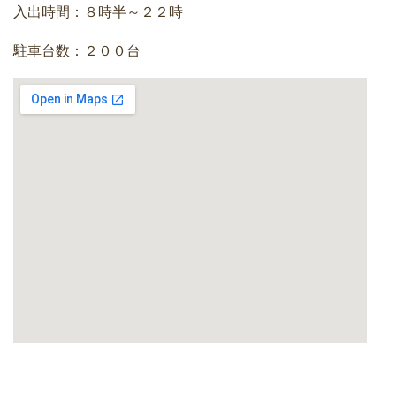
入出時間：８時半～２２時
駐車台数：２００台