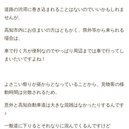
道路の渋滞に巻き込まれることはないのでいいかもしれま
せんが、
高知市内にお住まいの方はともかく、県外等から来られる
場合は、
車で行く方が便利なのでやっぱり周辺までは車で行ってし
まいたいですよね！
よさこい祭りが昼からとなっていることから、見物客の移
動時間は分散されるため、
意外と高知自動車道は大きな混雑はなかったりするんです
♪
一般道に下りるとそれなりに混んでくるんですけど