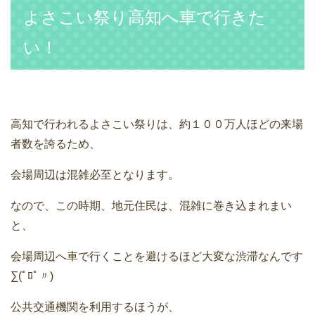
よさこい祭り高知へ車で行きた
い！
高知で行われるよさこい祭りは、約１００万人ほどの来場
者数を誇るため、
会場周辺は混雑必至となります。
なので、この時期、地元住民は、混雑に巻き込まれまい
と、
会場周辺へ車で行くことを避けるほど大変な渋滞なんです
∑(ﾟﾛﾟ〃)
公共交通機関を利用するほうが、