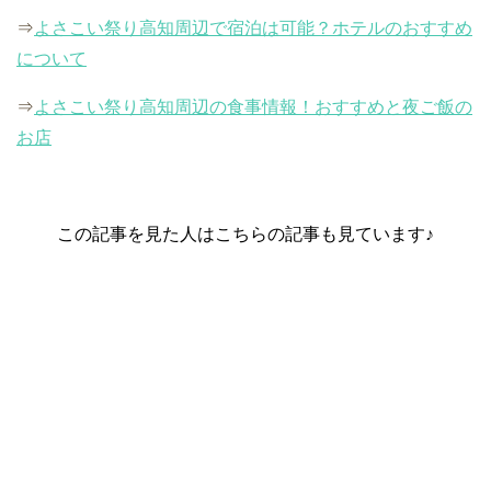
⇒
よさこい祭り高知周辺で宿泊は可能？ホテルのおすすめ
について
⇒
よさこい祭り高知周辺の食事情報！おすすめと夜ご飯の
お店
この記事を見た人はこちらの記事も見ています♪