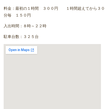
料金：最初の１時間 ３００円 １時間超えてから３０
分毎 １５０円
入出時間：８時～２２時
駐車台数：３２５台