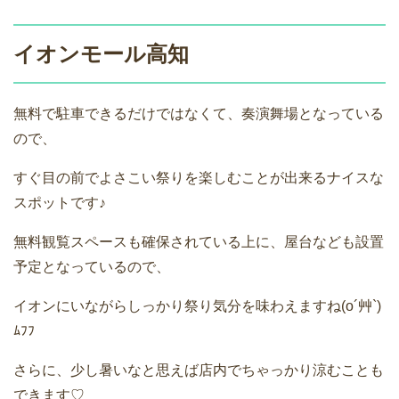
イオンモール高知
無料で駐車できるだけではなくて、奏演舞場となっている
ので、
すぐ目の前でよさこい祭りを楽しむことが出来るナイスな
スポットです♪
無料観覧スペースも確保されている上に、屋台なども設置
予定となっているので、
イオンにいながらしっかり祭り気分を味わえますね(o´艸`)
ﾑﾌﾌ
さらに、少し暑いなと思えば店内でちゃっかり涼むことも
できます♡