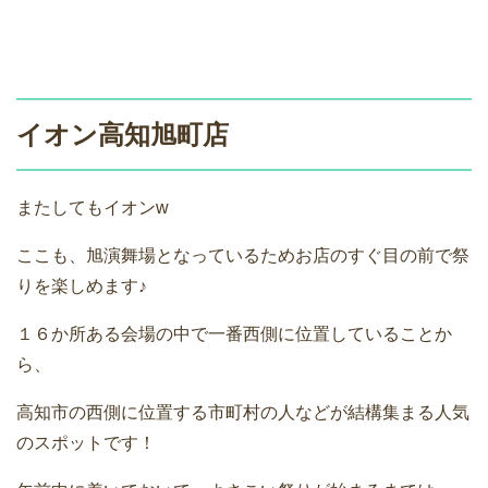
イオン高知旭町店
またしてもイオンw
ここも、旭演舞場となっているためお店のすぐ目の前で祭
りを楽しめます♪
１６か所ある会場の中で一番西側に位置していることか
ら、
高知市の西側に位置する市町村の人などが結構集まる人気
のスポットです！