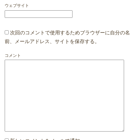
ウェブサイト
次回のコメントで使用するためブラウザーに自分の名
前、メールアドレス、サイトを保存する。
コメント