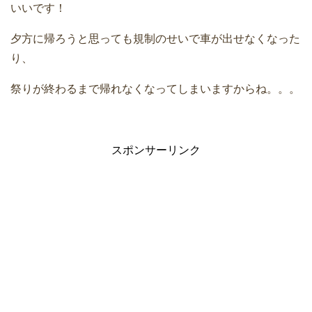
いいです！
夕方に帰ろうと思っても規制のせいで車が出せなくなった
り、
祭りが終わるまで帰れなくなってしまいますからね。。。
スポンサーリンク