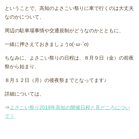
ということで、高知のよさこい祭りに車で行くのは大丈夫
なのかについて、
周辺の駐車場事情や交通規制がどうなのかとともに、
一緒に押さえておきましょうo(･ω･´o)
ちなみに、よさこい祭りの日程は、８月９日（金）の前夜
祭から始まり、
８月１２日（月）の後夜祭までとなってます♪
詳細については、
⇒
よさこい祭り2019年高知の開催日程と見どころについ
て！