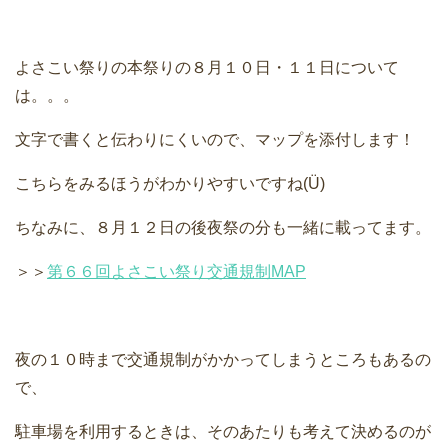
よさこい祭りの本祭りの８月１０日・１１日について
は。。。
文字で書くと伝わりにくいので、マップを添付します！
こちらをみるほうがわかりやすいですね(Ü)
ちなみに、８月１２日の後夜祭の分も一緒に載ってます。
＞＞
第６６回よさこい祭り交通規制MAP
夜の１０時まで交通規制がかかってしまうところもあるの
で、
駐車場を利用するときは、そのあたりも考えて決めるのが