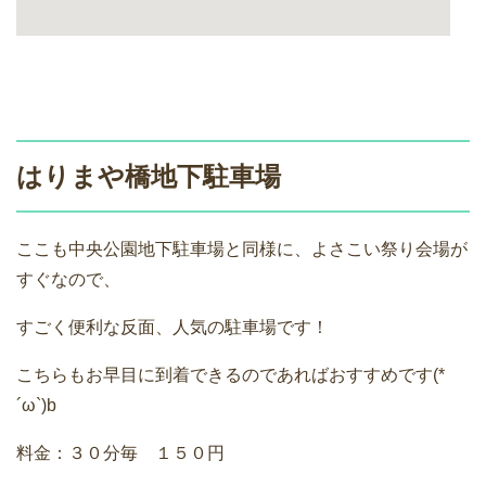
はりまや橋地下駐車場
ここも中央公園地下駐車場と同様に、よさこい祭り会場が
すぐなので、
すごく便利な反面、人気の駐車場です！
こちらもお早目に到着できるのであればおすすめです(*
´ω`)b
料金：３０分毎 １５０円