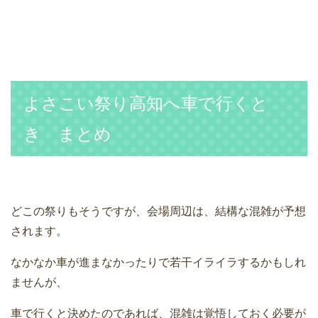
よさこい祭り高知へ車で行くと
き まとめ
どこの祭りもそうですが、会場周辺は、結構な混雑が予想
されます。
なかなか車が進まなかったりで若干イライラするかもしれ
ませんが、
車で行くと決めたのであれば、混雑は覚悟しておく必要が