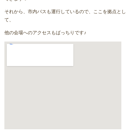
それから、市内バスも運行しているので、ここを拠点とし
て、
他の会場へのアクセスもばっちりです♪