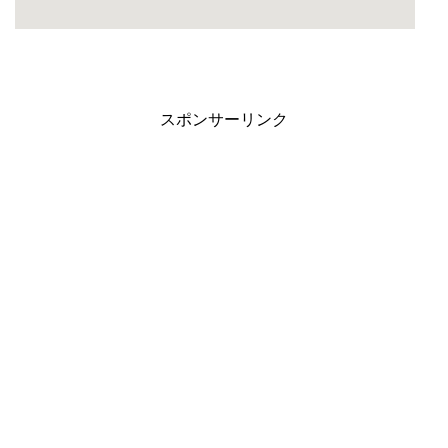
スポンサーリンク