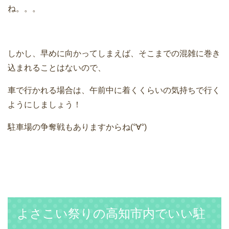
ね。。。
しかし、早めに向かってしまえば、そこまでの混雑に巻き
込まれることはないので、
車で行かれる場合は、午前中に着くくらいの気持ちで行く
ようにしましょう！
駐車場の争奪戦もありますからね(°∀°)
よさこい祭りの高知市内でいい駐