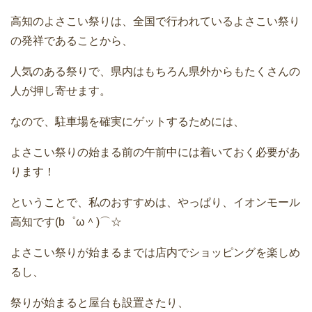
高知のよさこい祭りは、全国で行われているよさこい祭り
の発祥であることから、
人気のある祭りで、県内はもちろん県外からもたくさんの
人が押し寄せます。
なので、駐車場を確実にゲットするためには、
よさこい祭りの始まる前の午前中には着いておく必要があ
ります！
ということで、私のおすすめは、やっぱり、イオンモール
高知です(b゜ω＾)⌒☆
よさこい祭りが始まるまでは店内でショッピングを楽しめ
るし、
祭りが始まると屋台も設置さたり、