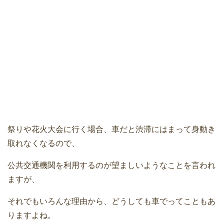
祭りや花火大会に行く場合、車だと渋滞にはまって身動き
取れなくなるので、
公共交通機関を利用するのが望ましいようなことを言われ
ますが、
それでもいろんな理由から、どうしても車でってこともあ
りますよね。