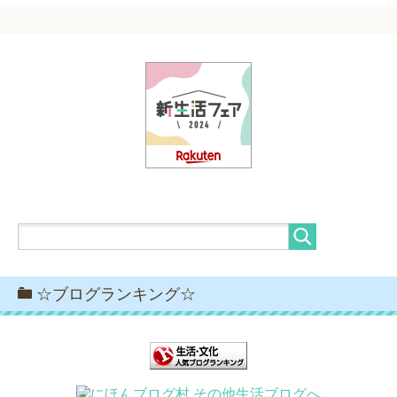
☆ブログランキング☆