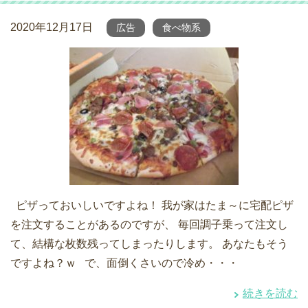
2020年12月17日
広告
食べ物系
ピザっておいしいですよね！ 我が家はたま～に宅配ピザ
を注文することがあるのですが、 毎回調子乗って注文し
て、結構な枚数残ってしまったりします。 あなたもそう
ですよね？ｗ で、面倒くさいので冷め・・・
続きを読む